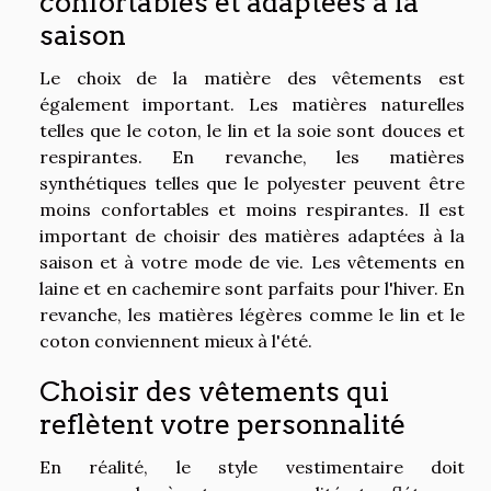
confortables et adaptées à la
saison
Le choix de la matière des vêtements est
également important. Les matières naturelles
telles que le coton, le lin et la soie sont douces et
respirantes. En revanche, les matières
synthétiques telles que le polyester peuvent être
moins confortables et moins respirantes. Il est
important de choisir des matières adaptées à la
saison et à votre mode de vie. Les vêtements en
laine et en cachemire sont parfaits pour l'hiver. En
revanche, les matières légères comme le lin et le
coton conviennent mieux à l'été.
Choisir des vêtements qui
reflètent votre personnalité
En réalité, le style vestimentaire doit