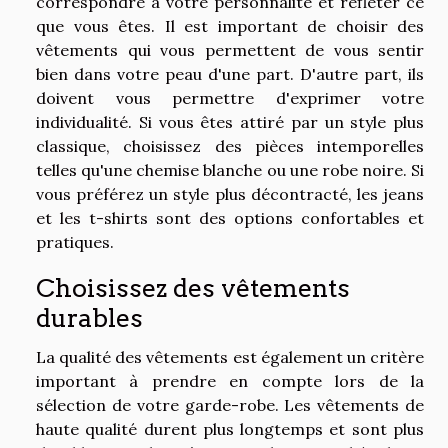
correspondre à votre personnalité et refléter ce
que vous êtes. Il est important de choisir des
vêtements qui vous permettent de vous sentir
bien dans votre peau d'une part. D'autre part, ils
doivent vous permettre d'exprimer votre
individualité. Si vous êtes attiré par un style plus
classique, choisissez des pièces intemporelles
telles qu'une chemise blanche ou une robe noire. Si
vous préférez un style plus décontracté, les jeans
et les t-shirts sont des options confortables et
pratiques.
Choisissez des vêtements
durables
La qualité des vêtements est également un critère
important à prendre en compte lors de la
sélection de votre garde-robe. Les vêtements de
haute qualité durent plus longtemps et sont plus