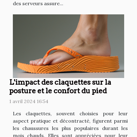
des serveurs assure...
L'impact des claquettes sur la
posture et le confort du pied
1 avril 2024 16:54
Les claquettes, souvent choisies pour leur
aspect pratique et décontracté, figurent parmi
les chaussures les plus populaires durant les
mois chauds. Elles sont appréciées pour leur