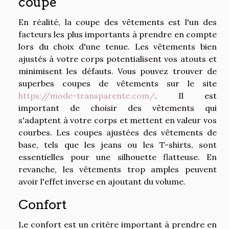
coupe
En réalité, la coupe des vêtements est l'un des
facteurs les plus importants à prendre en compte
lors du choix d'une tenue. Les vêtements bien
ajustés à votre corps potentialisent vos atouts et
minimisent les défauts. Vous pouvez trouver de
superbes coupes de vêtements sur le site
https://mode-transparente.com/
. Il est
important de choisir des vêtements qui
s'adaptent à votre corps et mettent en valeur vos
courbes. Les coupes ajustées des vêtements de
base, tels que les jeans ou les T-shirts, sont
essentielles pour une silhouette flatteuse. En
revanche, les vêtements trop amples peuvent
avoir l'effet inverse en ajoutant du volume.
Confort
Le confort est un critère important à prendre en