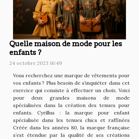
Quelle maison de mode pour les
enfants ?
24 octobre 2023 16:49
Vous recherchez une marque de vêtements pour
vos enfants ? Plus besoin de s’inquiéter dans cet
exercice qui consiste à effectuer un choix. Voici
pour deux grandes maisons de mode
spécialisées dans la création des tenues pour
enfants. Cyrillus : la marque pour enfant
spécialisée dans les tenues chics et raffinées
Créée dans les années 80, la marque française
s’est étendue par la qualité de ses créations