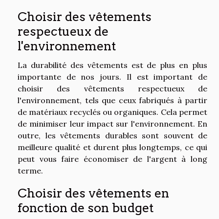
Choisir des vêtements
respectueux de
l'environnement
La durabilité des vêtements est de plus en plus
importante de nos jours. Il est important de
choisir des vêtements respectueux de
l'environnement, tels que ceux fabriqués à partir
de matériaux recyclés ou organiques. Cela permet
de minimiser leur impact sur l'environnement. En
outre, les vêtements durables sont souvent de
meilleure qualité et durent plus longtemps, ce qui
peut vous faire économiser de l'argent à long
terme.
Choisir des vêtements en
fonction de son budget