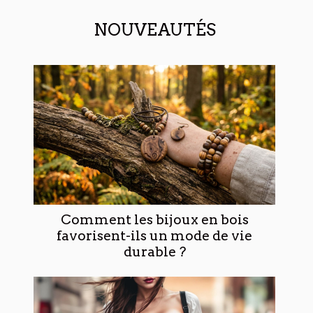
NOUVEAUTÉS
Comment les bijoux en bois
favorisent-ils un mode de vie
durable ?