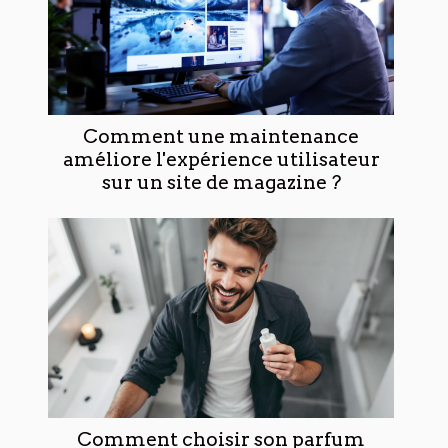
Comment une maintenance
améliore l'expérience utilisateur
sur un site de magazine ?
Comment choisir son parfum