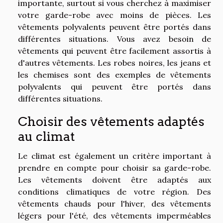
importante, surtout si vous cherchez à maximiser
votre garde-robe avec moins de pièces. Les
vêtements polyvalents peuvent être portés dans
différentes situations. Vous avez besoin de
vêtements qui peuvent être facilement assortis à
d'autres vêtements. Les robes noires, les jeans et
les chemises sont des exemples de vêtements
polyvalents qui peuvent être portés dans
différentes situations.
Choisir des vêtements adaptés
au climat
Le climat est également un critère important à
prendre en compte pour choisir sa garde-robe.
Les vêtements doivent être adaptés aux
conditions climatiques de votre région. Des
vêtements chauds pour l'hiver, des vêtements
légers pour l'été, des vêtements imperméables