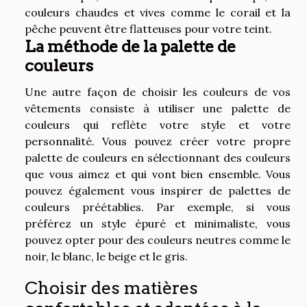
couleurs chaudes et vives comme le corail et la
pêche peuvent être flatteuses pour votre teint.
La méthode de la palette de
couleurs
Une autre façon de choisir les couleurs de vos
vêtements consiste à utiliser une palette de
couleurs qui reflète votre style et votre
personnalité. Vous pouvez créer votre propre
palette de couleurs en sélectionnant des couleurs
que vous aimez et qui vont bien ensemble. Vous
pouvez également vous inspirer de palettes de
couleurs préétablies. Par exemple, si vous
préférez un style épuré et minimaliste, vous
pouvez opter pour des couleurs neutres comme le
noir, le blanc, le beige et le gris.
Choisir des matières