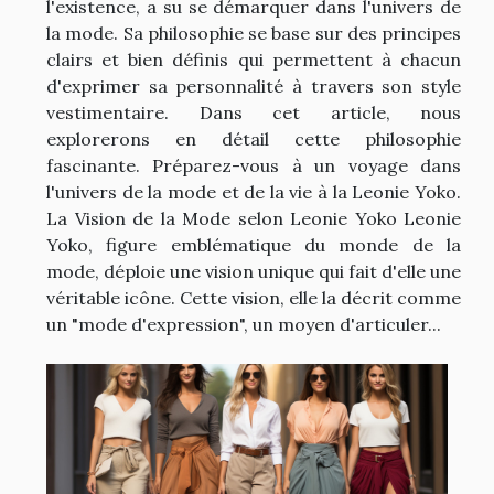
l'existence, a su se démarquer dans l'univers de
la mode. Sa philosophie se base sur des principes
clairs et bien définis qui permettent à chacun
d'exprimer sa personnalité à travers son style
vestimentaire. Dans cet article, nous
explorerons en détail cette philosophie
fascinante. Préparez-vous à un voyage dans
l'univers de la mode et de la vie à la Leonie Yoko.
La Vision de la Mode selon Leonie Yoko Leonie
Yoko, figure emblématique du monde de la
mode, déploie une vision unique qui fait d'elle une
véritable icône. Cette vision, elle la décrit comme
un "mode d'expression", un moyen d'articuler...