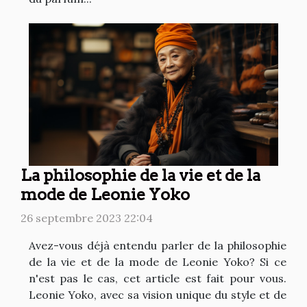
La philosophie de la vie et de la
mode de Leonie Yoko
26 septembre 2023 22:04
Avez-vous déjà entendu parler de la philosophie
de la vie et de la mode de Leonie Yoko? Si ce
n'est pas le cas, cet article est fait pour vous.
Leonie Yoko, avec sa vision unique du style et de