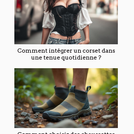
Comment intégrer un corset dans
une tenue quotidienne ?