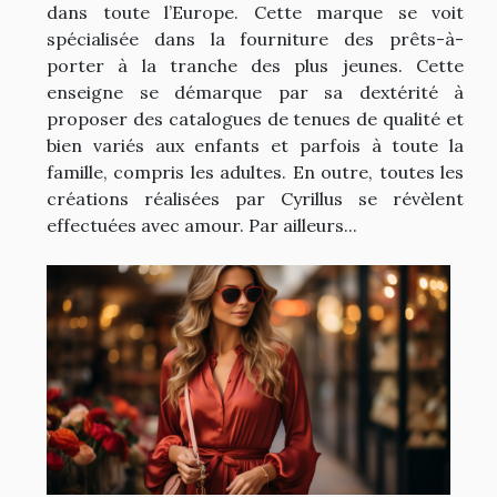
dans toute l’Europe. Cette marque se voit
spécialisée dans la fourniture des prêts-à-
porter à la tranche des plus jeunes. Cette
enseigne se démarque par sa dextérité à
proposer des catalogues de tenues de qualité et
bien variés aux enfants et parfois à toute la
famille, compris les adultes. En outre, toutes les
créations réalisées par Cyrillus se révèlent
effectuées avec amour. Par ailleurs...