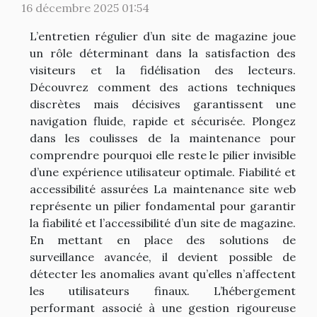
16 décembre 2025 01:54
L’entretien régulier d’un site de magazine joue
un rôle déterminant dans la satisfaction des
visiteurs et la fidélisation des lecteurs.
Découvrez comment des actions techniques
discrètes mais décisives garantissent une
navigation fluide, rapide et sécurisée. Plongez
dans les coulisses de la maintenance pour
comprendre pourquoi elle reste le pilier invisible
d’une expérience utilisateur optimale. Fiabilité et
accessibilité assurées La maintenance site web
représente un pilier fondamental pour garantir
la fiabilité et l’accessibilité d’un site de magazine.
En mettant en place des solutions de
surveillance avancée, il devient possible de
détecter les anomalies avant qu’elles n’affectent
les utilisateurs finaux. L’hébergement
performant associé à une gestion rigoureuse