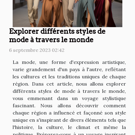
Explorer différents styles de
mode à travers le monde
6 septembre 2023 02:42
La mode, une forme d'expression artistique,
varie grandement d'un pays à l'autre, reflétant
les cultures et les traditions uniques de chaque
région. Dans cet article, nous allons explorer
différents styles de mode à travers le monde,
vous emmenant dans un voyage stylistique
fascinant. Nous allons découvrir comment
chaque région a influencé et façonné son style
unique en s'inspirant de divers éléments tels que
l'histoire, la culture, le climat et même la
politique. Préparez-vous à un voyage inspirant