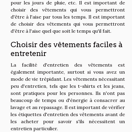
pour les jours de pluie, etc. Il est important de
choisir des vêtements qui vous permettront
d'être à l'aise par tous les temps. Il est important
de choisir des vêtements qui vous permettront
d'être à l'aise quel que soit le temps qu'il fait.
Choisir des vêtements faciles à
entretenir
La facilité d'entretien des vêtements est
également importante, surtout si vous avez un
mode de vie trépidant. Les vêtements nécessitant
peu d'entretien, tels que les t-shirts et les jeans,
sont pratiques pour les personnes. Ils n'ont pas
beaucoup de temps ou d'énergie à consacrer au
lavage et au repassage. Il est important de vérifier
les étiquettes d'entretien des vêtements avant de
les acheter pour savoir s'ils nécessitent un
entretien particulier.