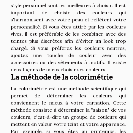
style personnel sont les meilleures à choisir. Il est
important de choisir des couleurs qui
s'harmonisent avec votre peau et reflètent votre
personnalité. Si vous êtes attiré par les couleurs
vives, il est préférable de les combiner avec des
teintes plus discrètes afin d'éviter un look trop
chargé. Si vous préférez les couleurs neutres,
ajoutez une touche de couleur avec des
accessoires ou des vêtements à motifs. Il existe
deux façons de mieux choisir ses couleurs.
La méthode de la colorimétrie
La colorimétrie est une méthode scientifique qui
permet de déterminer les couleurs qui
conviennent le mieux à votre carnation. Cette
méthode consiste à déterminer la "saison" de vos
couleurs, c'est-à-dire un groupe de couleurs qui
mettent en valeur votre teint et votre apparence.
Par exemple, si vous êtes au printemps, les