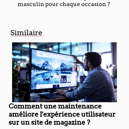
masculin pour chaque occasion ?
Similaire
Comment une maintenance
améliore l'expérience utilisateur
sur un site de magazine ?