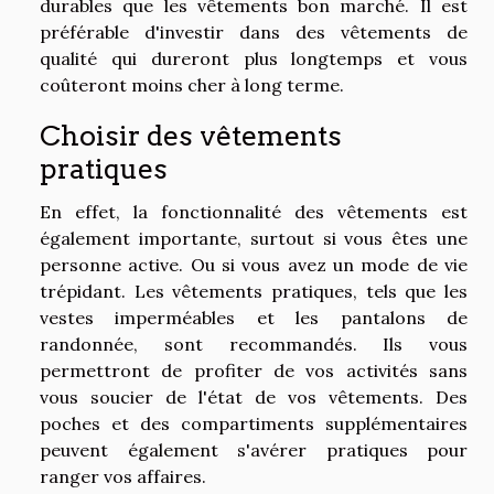
durables que les vêtements bon marché. Il est
préférable d'investir dans des vêtements de
qualité qui dureront plus longtemps et vous
coûteront moins cher à long terme.
Choisir des vêtements
pratiques
En effet, la fonctionnalité des vêtements est
également importante, surtout si vous êtes une
personne active. Ou si vous avez un mode de vie
trépidant. Les vêtements pratiques, tels que les
vestes imperméables et les pantalons de
randonnée, sont recommandés. Ils vous
permettront de profiter de vos activités sans
vous soucier de l'état de vos vêtements. Des
poches et des compartiments supplémentaires
peuvent également s'avérer pratiques pour
ranger vos affaires.