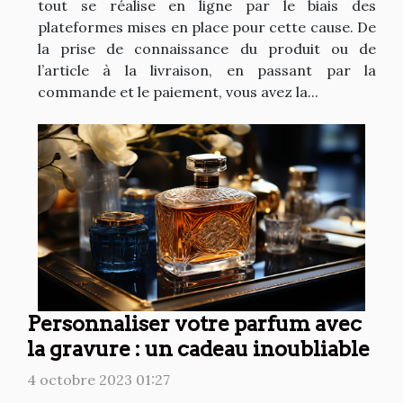
tout se réalise en ligne par le biais des
plateformes mises en place pour cette cause. De
la prise de connaissance du produit ou de
l’article à la livraison, en passant par la
commande et le paiement, vous avez la...
Personnaliser votre parfum avec
la gravure : un cadeau inoubliable
4 octobre 2023 01:27