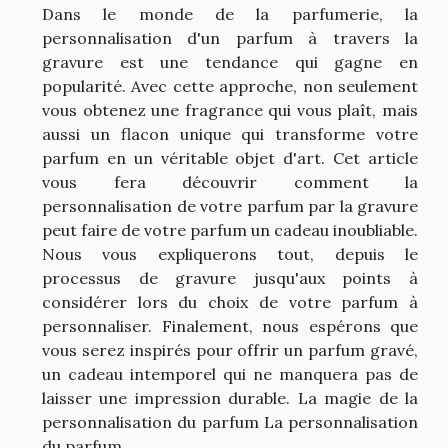
Dans le monde de la parfumerie, la
personnalisation d'un parfum à travers la
gravure est une tendance qui gagne en
popularité. Avec cette approche, non seulement
vous obtenez une fragrance qui vous plaît, mais
aussi un flacon unique qui transforme votre
parfum en un véritable objet d'art. Cet article
vous fera découvrir comment la
personnalisation de votre parfum par la gravure
peut faire de votre parfum un cadeau inoubliable.
Nous vous expliquerons tout, depuis le
processus de gravure jusqu'aux points à
considérer lors du choix de votre parfum à
personnaliser. Finalement, nous espérons que
vous serez inspirés pour offrir un parfum gravé,
un cadeau intemporel qui ne manquera pas de
laisser une impression durable. La magie de la
personnalisation du parfum La personnalisation
du parfum...