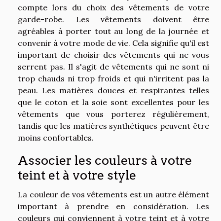
compte lors du choix des vêtements de votre
garde-robe. Les vêtements doivent être
agréables à porter tout au long de la journée et
convenir à votre mode de vie. Cela signifie qu'il est
important de choisir des vêtements qui ne vous
serrent pas. Il s'agit de vêtements qui ne sont ni
trop chauds ni trop froids et qui n'irritent pas la
peau. Les matières douces et respirantes telles
que le coton et la soie sont excellentes pour les
vêtements que vous porterez régulièrement,
tandis que les matières synthétiques peuvent être
moins confortables.
Associer les couleurs à votre
teint et à votre style
La couleur de vos vêtements est un autre élément
important à prendre en considération. Les
couleurs qui conviennent à votre teint et à votre