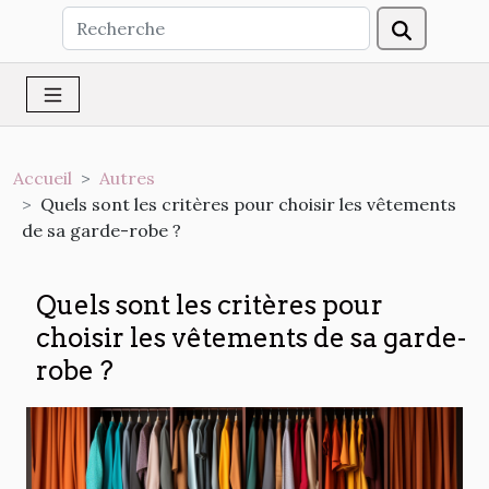
Accueil
Autres
Quels sont les critères pour choisir les vêtements
de sa garde-robe ?
Quels sont les critères pour
choisir les vêtements de sa garde-
robe ?