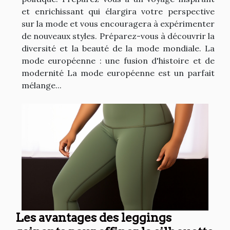
et enrichissant qui élargira votre perspective
sur la mode et vous encouragera à expérimenter
de nouveaux styles. Préparez-vous à découvrir la
diversité et la beauté de la mode mondiale. La
mode européenne : une fusion d'histoire et de
modernité La mode européenne est un parfait
mélange...
Les avantages des leggings