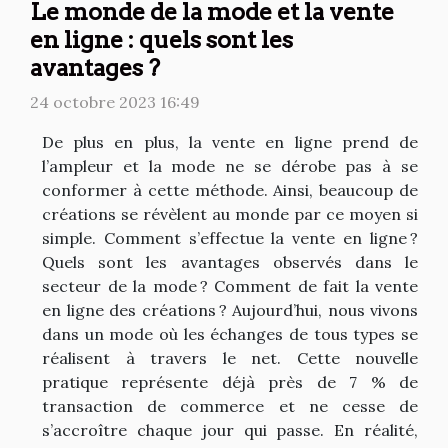
Le monde de la mode et la vente
en ligne : quels sont les
avantages ?
24 octobre 2023 16:49
De plus en plus, la vente en ligne prend de
l’ampleur et la mode ne se dérobe pas à se
conformer à cette méthode. Ainsi, beaucoup de
créations se révèlent au monde par ce moyen si
simple. Comment s’effectue la vente en ligne ?
Quels sont les avantages observés dans le
secteur de la mode ? Comment de fait la vente
en ligne des créations ? Aujourd’hui, nous vivons
dans un mode où les échanges de tous types se
réalisent à travers le net. Cette nouvelle
pratique représente déjà près de 7 % de
transaction de commerce et ne cesse de
s’accroître chaque jour qui passe. En réalité,