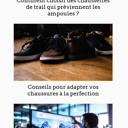
Comment choisir des chaussettes
de trail qui préviennent les
ampoules ?
Conseils pour adapter vos
chaussures à la perfection