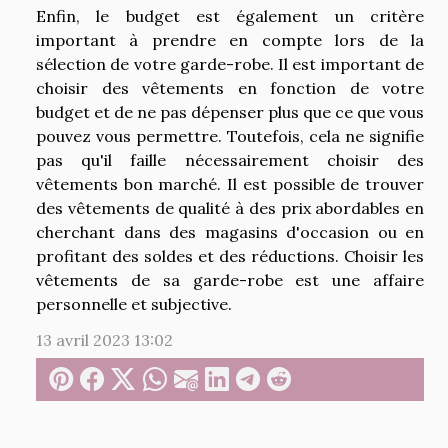
Enfin, le budget est également un critère
important à prendre en compte lors de la
sélection de votre garde-robe. Il est important de
choisir des vêtements en fonction de votre
budget et de ne pas dépenser plus que ce que vous
pouvez vous permettre. Toutefois, cela ne signifie
pas qu'il faille nécessairement choisir des
vêtements bon marché. Il est possible de trouver
des vêtements de qualité à des prix abordables en
cherchant dans des magasins d'occasion ou en
profitant des soldes et des réductions. Choisir les
vêtements de sa garde-robe est une affaire
personnelle et subjective.
13 avril 2023 13:02