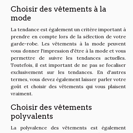
Choisir des vêtements à la
mode
La tendance est également un critère important à
prendre en compte lors de la sélection de votre
garde-robe. Les vêtements à la mode peuvent
vous donner l'impression d'être à la mode et vous
permettre de suivre les tendances actuelles.
Toutefois, il est important de ne pas se focaliser
exclusivement sur les tendances. En d'autres
termes, vous devez également laisser parler votre
goût et choisir des vêtements qui vous plaisent
vraiment.
Choisir des vêtements
polyvalents
La polyvalence des vêtements est également