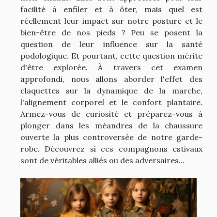
facilité à enfiler et à ôter, mais quel est
réellement leur impact sur notre posture et le
bien-être de nos pieds ? Peu se posent la
question de leur influence sur la santé
podologique. Et pourtant, cette question mérite
d'être explorée. À travers cet examen
approfondi, nous allons aborder l'effet des
claquettes sur la dynamique de la marche,
l'alignement corporel et le confort plantaire.
Armez-vous de curiosité et préparez-vous à
plonger dans les méandres de la chaussure
ouverte la plus controversée de notre garde-
robe. Découvrez si ces compagnons estivaux
sont de véritables alliés ou des adversaires...