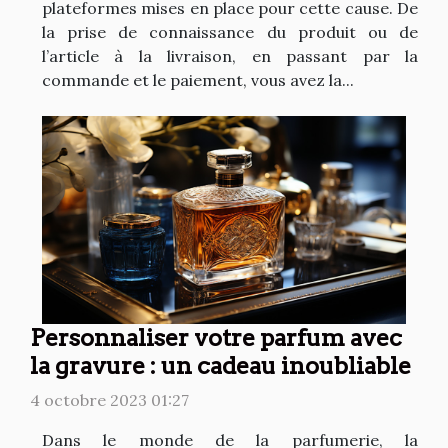
plateformes mises en place pour cette cause. De
la prise de connaissance du produit ou de
l’article à la livraison, en passant par la
commande et le paiement, vous avez la...
Personnaliser votre parfum avec
la gravure : un cadeau inoubliable
4 octobre 2023 01:27
Dans le monde de la parfumerie, la