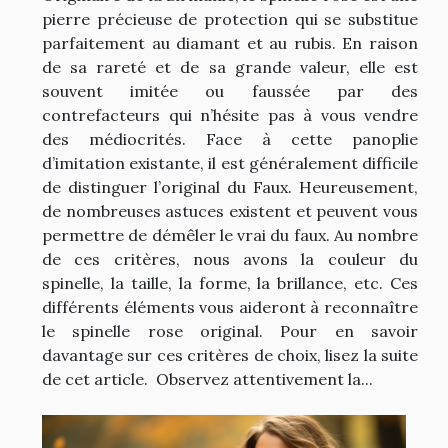
pierre précieuse de protection qui se substitue
parfaitement au diamant et au rubis. En raison
de sa rareté et de sa grande valeur, elle est
souvent imitée ou faussée par des
contrefacteurs qui n’hésite pas à vous vendre
des médiocrités. Face à cette panoplie
d’imitation existante, il est généralement difficile
de distinguer l’original du Faux. Heureusement,
de nombreuses astuces existent et peuvent vous
permettre de démêler le vrai du faux. Au nombre
de ces critères, nous avons la couleur du
spinelle, la taille, la forme, la brillance, etc. Ces
différents éléments vous aideront à reconnaître
le spinelle rose original. Pour en savoir
davantage sur ces critères de choix, lisez la suite
de cet article. Observez attentivement la...