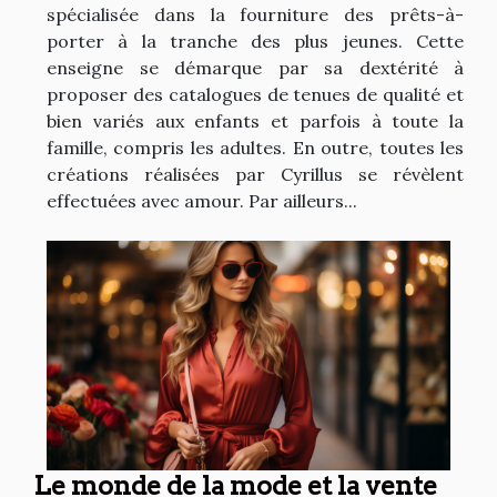
spécialisée dans la fourniture des prêts-à-
porter à la tranche des plus jeunes. Cette
enseigne se démarque par sa dextérité à
proposer des catalogues de tenues de qualité et
bien variés aux enfants et parfois à toute la
famille, compris les adultes. En outre, toutes les
créations réalisées par Cyrillus se révèlent
effectuées avec amour. Par ailleurs...
Le monde de la mode et la vente