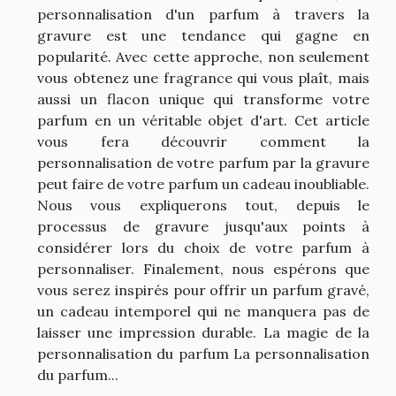
personnalisation d'un parfum à travers la
gravure est une tendance qui gagne en
popularité. Avec cette approche, non seulement
vous obtenez une fragrance qui vous plaît, mais
aussi un flacon unique qui transforme votre
parfum en un véritable objet d'art. Cet article
vous fera découvrir comment la
personnalisation de votre parfum par la gravure
peut faire de votre parfum un cadeau inoubliable.
Nous vous expliquerons tout, depuis le
processus de gravure jusqu'aux points à
considérer lors du choix de votre parfum à
personnaliser. Finalement, nous espérons que
vous serez inspirés pour offrir un parfum gravé,
un cadeau intemporel qui ne manquera pas de
laisser une impression durable. La magie de la
personnalisation du parfum La personnalisation
du parfum...