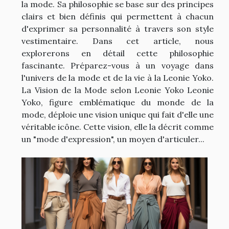
la mode. Sa philosophie se base sur des principes
clairs et bien définis qui permettent à chacun
d'exprimer sa personnalité à travers son style
vestimentaire. Dans cet article, nous
explorerons en détail cette philosophie
fascinante. Préparez-vous à un voyage dans
l'univers de la mode et de la vie à la Leonie Yoko.
La Vision de la Mode selon Leonie Yoko Leonie
Yoko, figure emblématique du monde de la
mode, déploie une vision unique qui fait d'elle une
véritable icône. Cette vision, elle la décrit comme
un "mode d'expression", un moyen d'articuler...