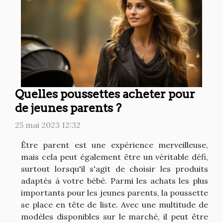
Quelles poussettes acheter pour
de jeunes parents ?
25 mai 2023 12:32
Être parent est une expérience merveilleuse,
mais cela peut également être un véritable défi,
surtout lorsqu'il s'agit de choisir les produits
adaptés à votre bébé. Parmi les achats les plus
importants pour les jeunes parents, la poussette
se place en tête de liste. Avec une multitude de
modèles disponibles sur le marché, il peut être