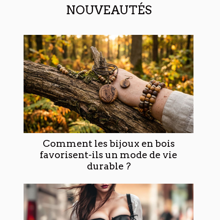
NOUVEAUTÉS
Comment les bijoux en bois
favorisent-ils un mode de vie
durable ?