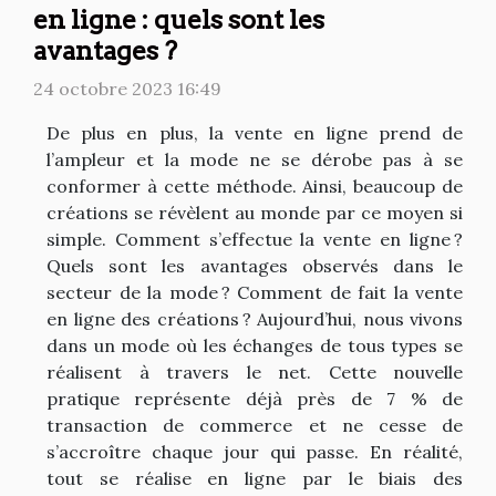
en ligne : quels sont les
avantages ?
24 octobre 2023 16:49
De plus en plus, la vente en ligne prend de
l’ampleur et la mode ne se dérobe pas à se
conformer à cette méthode. Ainsi, beaucoup de
créations se révèlent au monde par ce moyen si
simple. Comment s’effectue la vente en ligne ?
Quels sont les avantages observés dans le
secteur de la mode ? Comment de fait la vente
en ligne des créations ? Aujourd’hui, nous vivons
dans un mode où les échanges de tous types se
réalisent à travers le net. Cette nouvelle
pratique représente déjà près de 7 % de
transaction de commerce et ne cesse de
s’accroître chaque jour qui passe. En réalité,
tout se réalise en ligne par le biais des