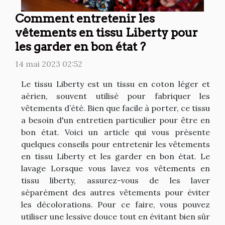
Comment entretenir les
vêtements en tissu Liberty pour
les garder en bon état ?
14 mai 2023 02:52
Le tissu Liberty est un tissu en coton léger et
aérien, souvent utilisé pour fabriquer les
vêtements d’été. Bien que facile à porter, ce tissu
a besoin d'un entretien particulier pour être en
bon état. Voici un article qui vous présente
quelques conseils pour entretenir les vêtements
en tissu Liberty et les garder en bon état. Le
lavage Lorsque vous lavez vos vêtements en
tissu liberty, assurez-vous de les laver
séparément des autres vêtements pour éviter
les décolorations. Pour ce faire, vous pouvez
utiliser une lessive douce tout en évitant bien sûr