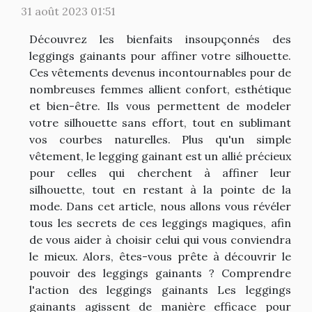
31 août 2023 01:51
Découvrez les bienfaits insoupçonnés des
leggings gainants pour affiner votre silhouette.
Ces vêtements devenus incontournables pour de
nombreuses femmes allient confort, esthétique
et bien-être. Ils vous permettent de modeler
votre silhouette sans effort, tout en sublimant
vos courbes naturelles. Plus qu'un simple
vêtement, le legging gainant est un allié précieux
pour celles qui cherchent à affiner leur
silhouette, tout en restant à la pointe de la
mode. Dans cet article, nous allons vous révéler
tous les secrets de ces leggings magiques, afin
de vous aider à choisir celui qui vous conviendra
le mieux. Alors, êtes-vous prête à découvrir le
pouvoir des leggings gainants ? Comprendre
l'action des leggings gainants Les leggings
gainants agissent de manière efficace pour