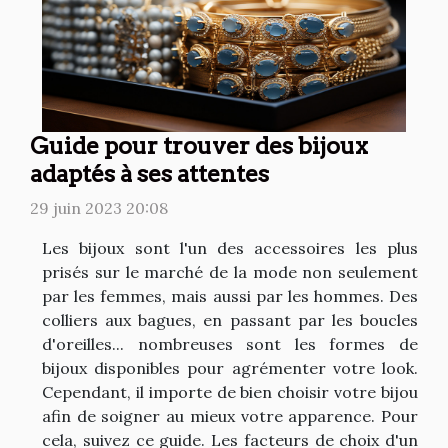
Guide pour trouver des bijoux
adaptés à ses attentes
29 juin 2023 20:08
Les bijoux sont l'un des accessoires les plus
prisés sur le marché de la mode non seulement
par les femmes, mais aussi par les hommes. Des
colliers aux bagues, en passant par les boucles
d'oreilles... nombreuses sont les formes de
bijoux disponibles pour agrémenter votre look.
Cependant, il importe de bien choisir votre bijou
afin de soigner au mieux votre apparence. Pour
cela, suivez ce guide. Les facteurs de choix d'un