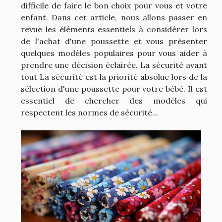
difficile de faire le bon choix pour vous et votre
enfant. Dans cet article, nous allons passer en
revue les éléments essentiels à considérer lors
de l'achat d'une poussette et vous présenter
quelques modèles populaires pour vous aider à
prendre une décision éclairée. La sécurité avant
tout La sécurité est la priorité absolue lors de la
sélection d'une poussette pour votre bébé. Il est
essentiel de chercher des modèles qui
respectent les normes de sécurité...