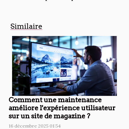
Similaire
Comment une maintenance
améliore l'expérience utilisateur
sur un site de magazine ?
16 décembre 2025 01:54