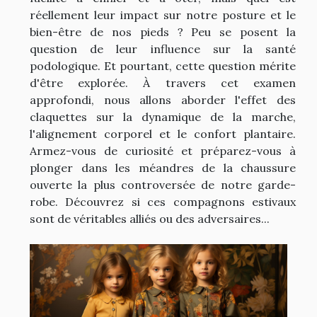
réellement leur impact sur notre posture et le
bien-être de nos pieds ? Peu se posent la
question de leur influence sur la santé
podologique. Et pourtant, cette question mérite
d'être explorée. À travers cet examen
approfondi, nous allons aborder l'effet des
claquettes sur la dynamique de la marche,
l'alignement corporel et le confort plantaire.
Armez-vous de curiosité et préparez-vous à
plonger dans les méandres de la chaussure
ouverte la plus controversée de notre garde-
robe. Découvrez si ces compagnons estivaux
sont de véritables alliés ou des adversaires...