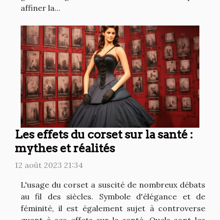
affiner la...
Les effets du corset sur la santé :
mythes et réalités
12 août 2023 21:34
L'usage du corset a suscité de nombreux débats
au fil des siècles. Symbole d'élégance et de
féminité, il est également sujet à controverse
quant à ses effets sur la santé. Quels sont les