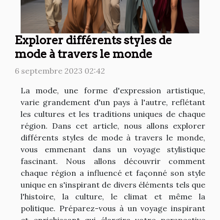
Explorer différents styles de
mode à travers le monde
6 septembre 2023 02:42
La mode, une forme d'expression artistique,
varie grandement d'un pays à l'autre, reflétant
les cultures et les traditions uniques de chaque
région. Dans cet article, nous allons explorer
différents styles de mode à travers le monde,
vous emmenant dans un voyage stylistique
fascinant. Nous allons découvrir comment
chaque région a influencé et façonné son style
unique en s'inspirant de divers éléments tels que
l'histoire, la culture, le climat et même la
politique. Préparez-vous à un voyage inspirant
et enrichissant qui élargira votre perspective