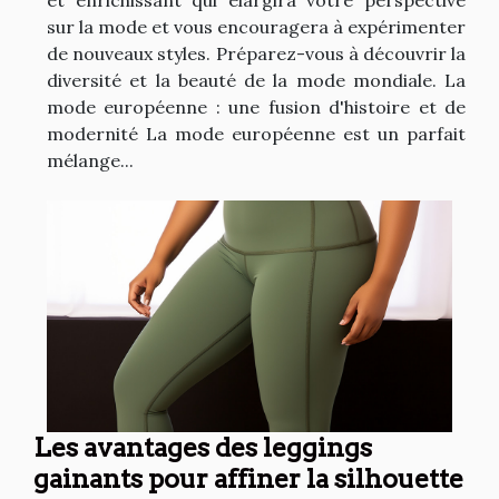
sur la mode et vous encouragera à expérimenter
de nouveaux styles. Préparez-vous à découvrir la
diversité et la beauté de la mode mondiale. La
mode européenne : une fusion d'histoire et de
modernité La mode européenne est un parfait
mélange...
Les avantages des leggings
gainants pour affiner la silhouette