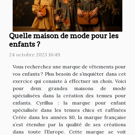
Quelle maison de mode pour les
enfants ?
24 octobre 2023 16:49
Vous recherchez une marque de vêtements pour
vos enfants ? Plus besoin de s’inquiéter dans cet
exercice qui consiste à effectuer un choix. Voici
pour deux grandes maisons de mode
spécialisées dans la création des tenues pour
enfants. Cyrillus : la marque pour enfant
spécialisée dans les tenues chics et raffinées
Créée dans les années 80, la marque française
s’est étendue par la qualité de ses créations
dans toute l’Europe. Cette marque se voit