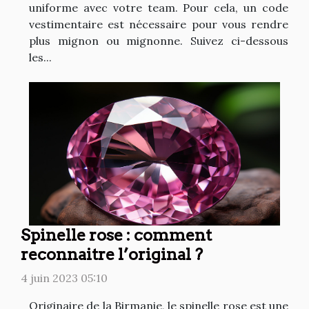
uniforme avec votre team. Pour cela, un code
vestimentaire est nécessaire pour vous rendre
plus mignon ou mignonne. Suivez ci-dessous
les...
Spinelle rose : comment
reconnaitre l’original ?
4 juin 2023 05:10
Originaire de la Birmanie, le spinelle rose est une