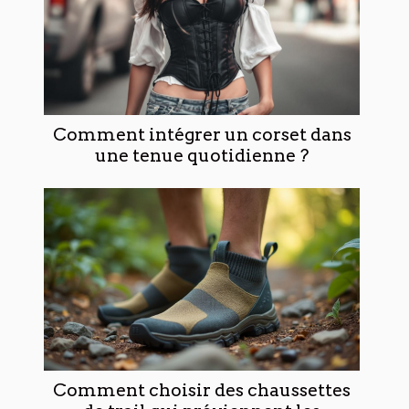
Comment intégrer un corset dans
une tenue quotidienne ?
Comment choisir des chaussettes