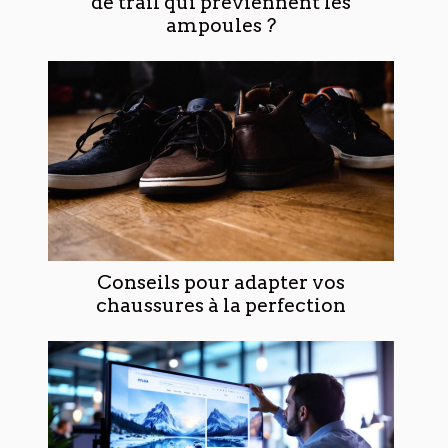
de trail qui préviennent les
ampoules ?
Conseils pour adapter vos
chaussures à la perfection