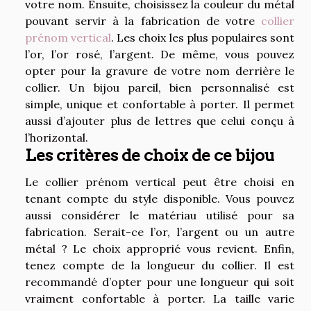
votre nom. Ensuite, choisissez la couleur du métal
pouvant servir à la fabrication de votre
collier
prénom vertical
. Les choix les plus populaires sont
l’or, l’or rosé, l’argent. De même, vous pouvez
opter pour la gravure de votre nom derrière le
collier. Un bijou pareil, bien personnalisé est
simple, unique et confortable à porter. Il permet
aussi d’ajouter plus de lettres que celui conçu à
l’horizontal.
Les critères de choix de ce bijou
Le collier prénom vertical peut être choisi en
tenant compte du style disponible. Vous pouvez
aussi considérer le matériau utilisé pour sa
fabrication. Serait-ce l’or, l’argent ou un autre
métal ? Le choix approprié vous revient. Enfin,
tenez compte de la longueur du collier. Il est
recommandé d’opter pour une longueur qui soit
vraiment confortable à porter. La taille varie