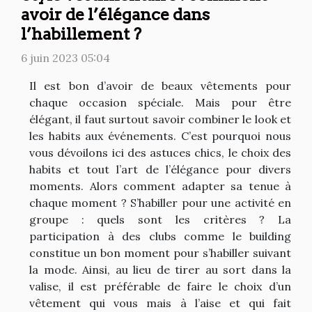
avoir de l’élégance dans
l’habillement ?
6 juin 2023 05:04
Il est bon d’avoir de beaux vêtements pour
chaque occasion spéciale. Mais pour être
élégant, il faut surtout savoir combiner le look et
les habits aux événements. C’est pourquoi nous
vous dévoilons ici des astuces chics, le choix des
habits et tout l’art de l’élégance pour divers
moments. Alors comment adapter sa tenue à
chaque moment ? S’habiller pour une activité en
groupe : quels sont les critères ? La
participation à des clubs comme le building
constitue un bon moment pour s’habiller suivant
la mode. Ainsi, au lieu de tirer au sort dans la
valise, il est préférable de faire le choix d’un
vêtement qui vous mais à l’aise et qui fait