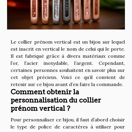
Le collier prénom vertical est un bijou sur lequel
est inscrit en vertical le nom de celui qui le porte.
Il est fabriqué grâce à divers matériaux comme
l’or, l’acier inoxydable, l’argent. Cependant,
certaines personnes souhaitent en savoir plus sur
cet objet précieux. Voici ce qu’il convient de
retenir sur ce bijou avant d’en faire la commande.
Comment obtenir la
personnalisation du collier
prénom vertical ?
Pour personnaliser ce bijou, il faut d’abord choisir
le type de police de caractères à utiliser pour