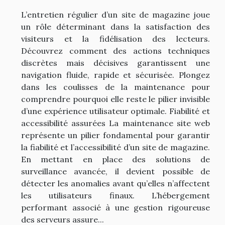
L’entretien régulier d’un site de magazine joue
un rôle déterminant dans la satisfaction des
visiteurs et la fidélisation des lecteurs.
Découvrez comment des actions techniques
discrètes mais décisives garantissent une
navigation fluide, rapide et sécurisée. Plongez
dans les coulisses de la maintenance pour
comprendre pourquoi elle reste le pilier invisible
d’une expérience utilisateur optimale. Fiabilité et
accessibilité assurées La maintenance site web
représente un pilier fondamental pour garantir
la fiabilité et l’accessibilité d’un site de magazine.
En mettant en place des solutions de
surveillance avancée, il devient possible de
détecter les anomalies avant qu’elles n’affectent
les utilisateurs finaux. L’hébergement
performant associé à une gestion rigoureuse
des serveurs assure...