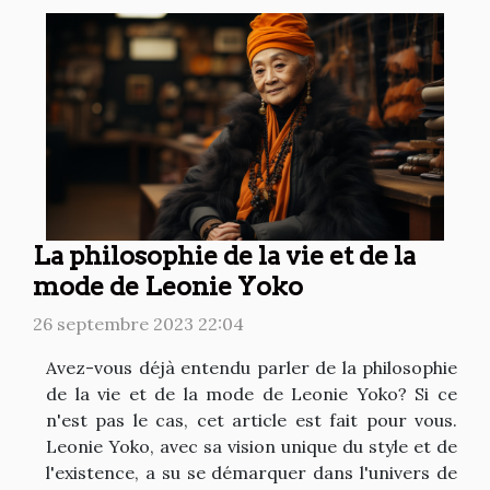
La philosophie de la vie et de la
mode de Leonie Yoko
26 septembre 2023 22:04
Avez-vous déjà entendu parler de la philosophie
de la vie et de la mode de Leonie Yoko? Si ce
n'est pas le cas, cet article est fait pour vous.
Leonie Yoko, avec sa vision unique du style et de
l'existence, a su se démarquer dans l'univers de