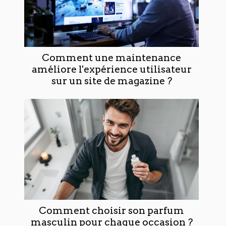
Comment une maintenance
améliore l'expérience utilisateur
sur un site de magazine ?
Comment choisir son parfum
masculin pour chaque occasion ?