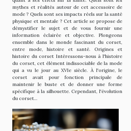
mythes et réalités autour de cet accessoire de
mode ? Quels sont ses impacts réels sur la santé
physique et mentale ? Cet article se propose de
démystifier le sujet et de vous fournir une
information éclairée et objective. Plongeons
ensemble dans le monde fascinant du corset,
entre mode, histoire et santé. Origines et
histoire du corset Intéressons-nous à l'histoire
du corset, cet élément indissociable de la mode
qui a vu le jour au XVIe siècle. À l'origine, le
corset avait pour fonction principale de
maintenir le buste et de donner une forme
spécifique à la silhouette. Cependant, l'évolution
du corset...