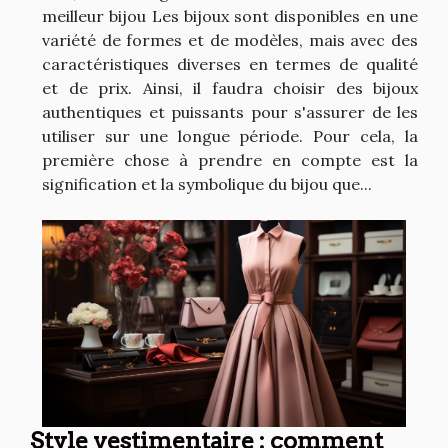
meilleur bijou Les bijoux sont disponibles en une
variété de formes et de modèles, mais avec des
caractéristiques diverses en termes de qualité
et de prix. Ainsi, il faudra choisir des bijoux
authentiques et puissants pour s'assurer de les
utiliser sur une longue période. Pour cela, la
première chose à prendre en compte est la
signification et la symbolique du bijou que...
Style vestimentaire : comment