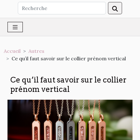
Accueil
Autres
Ce qu’il faut savoir sur le collier prénom vertical
Ce qu’il faut savoir sur le collier
prénom vertical