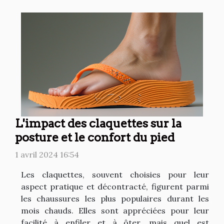
L'impact des claquettes sur la
posture et le confort du pied
1 avril 2024 16:54
Les claquettes, souvent choisies pour leur
aspect pratique et décontracté, figurent parmi
les chaussures les plus populaires durant les
mois chauds. Elles sont appréciées pour leur
facilité à enfiler et à ôter, mais quel est