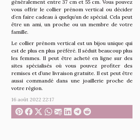
généralement entre 37 cm et 55 cm. Vous pouvez
vous offrir le collier prénom vertical ou décider
d’en faire cadeau à quelqu’un de spécial. Cela peut
être un ami, un proche ou un membre de votre
famille.
Le collier prénom vertical est un bijou unique qui
est de plus en plus préféré. Il séduit beaucoup plus
les femmes. Il peut être acheté en ligne sur des
sites spécialisés où vous pouvez profiter des
remises et d’une livraison gratuite. Il est peut être
aussi commandé dans une joaillerie proche de
votre région.
16 août 2022 22:17