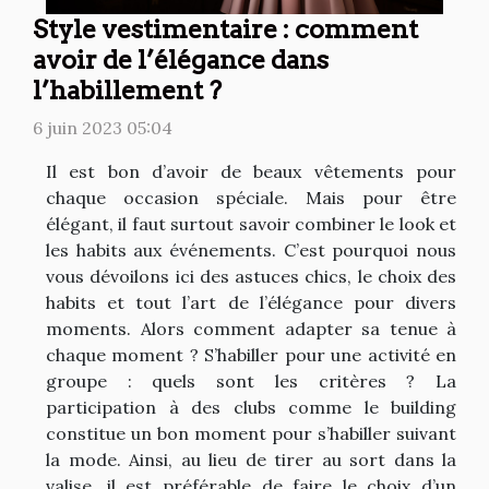
Style vestimentaire : comment
avoir de l’élégance dans
l’habillement ?
6 juin 2023 05:04
Il est bon d’avoir de beaux vêtements pour
chaque occasion spéciale. Mais pour être
élégant, il faut surtout savoir combiner le look et
les habits aux événements. C’est pourquoi nous
vous dévoilons ici des astuces chics, le choix des
habits et tout l’art de l’élégance pour divers
moments. Alors comment adapter sa tenue à
chaque moment ? S’habiller pour une activité en
groupe : quels sont les critères ? La
participation à des clubs comme le building
constitue un bon moment pour s’habiller suivant
la mode. Ainsi, au lieu de tirer au sort dans la
valise, il est préférable de faire le choix d’un