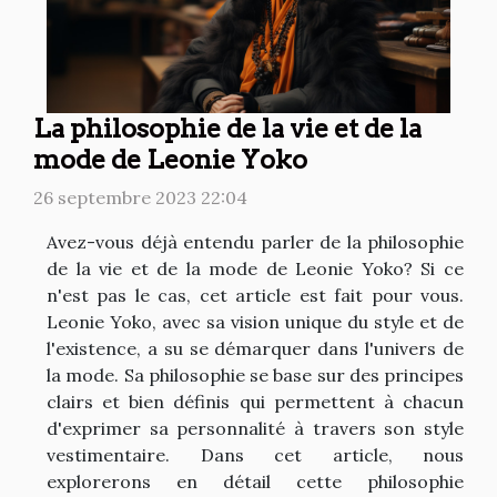
La philosophie de la vie et de la
mode de Leonie Yoko
26 septembre 2023 22:04
Avez-vous déjà entendu parler de la philosophie
de la vie et de la mode de Leonie Yoko? Si ce
n'est pas le cas, cet article est fait pour vous.
Leonie Yoko, avec sa vision unique du style et de
l'existence, a su se démarquer dans l'univers de
la mode. Sa philosophie se base sur des principes
clairs et bien définis qui permettent à chacun
d'exprimer sa personnalité à travers son style
vestimentaire. Dans cet article, nous
explorerons en détail cette philosophie