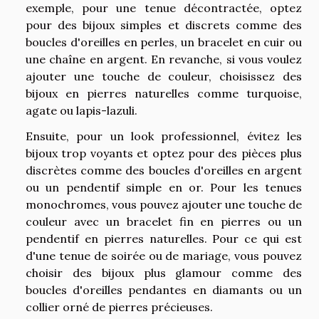
exemple, pour une tenue décontractée, optez
pour des bijoux simples et discrets comme des
boucles d'oreilles en perles, un bracelet en cuir ou
une chaîne en argent. En revanche, si vous voulez
ajouter une touche de couleur, choisissez des
bijoux en pierres naturelles comme turquoise,
agate ou lapis-lazuli.
Ensuite, pour un look professionnel, évitez les
bijoux trop voyants et optez pour des pièces plus
discrètes comme des boucles d'oreilles en argent
ou un pendentif simple en or. Pour les tenues
monochromes, vous pouvez ajouter une touche de
couleur avec un bracelet fin en pierres ou un
pendentif en pierres naturelles. Pour ce qui est
d'une tenue de soirée ou de mariage, vous pouvez
choisir des bijoux plus glamour comme des
boucles d'oreilles pendantes en diamants ou un
collier orné de pierres précieuses.