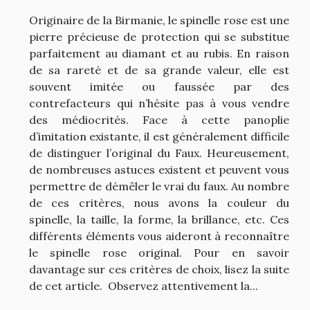
Originaire de la Birmanie, le spinelle rose est une
pierre précieuse de protection qui se substitue
parfaitement au diamant et au rubis. En raison
de sa rareté et de sa grande valeur, elle est
souvent imitée ou faussée par des
contrefacteurs qui n’hésite pas à vous vendre
des médiocrités. Face à cette panoplie
d’imitation existante, il est généralement difficile
de distinguer l’original du Faux. Heureusement,
de nombreuses astuces existent et peuvent vous
permettre de démêler le vrai du faux. Au nombre
de ces critères, nous avons la couleur du
spinelle, la taille, la forme, la brillance, etc. Ces
différents éléments vous aideront à reconnaître
le spinelle rose original. Pour en savoir
davantage sur ces critères de choix, lisez la suite
de cet article. Observez attentivement la...