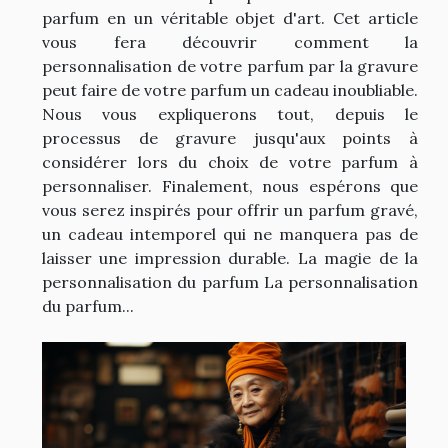
parfum en un véritable objet d'art. Cet article
vous fera découvrir comment la
personnalisation de votre parfum par la gravure
peut faire de votre parfum un cadeau inoubliable.
Nous vous expliquerons tout, depuis le
processus de gravure jusqu'aux points à
considérer lors du choix de votre parfum à
personnaliser. Finalement, nous espérons que
vous serez inspirés pour offrir un parfum gravé,
un cadeau intemporel qui ne manquera pas de
laisser une impression durable. La magie de la
personnalisation du parfum La personnalisation
du parfum...