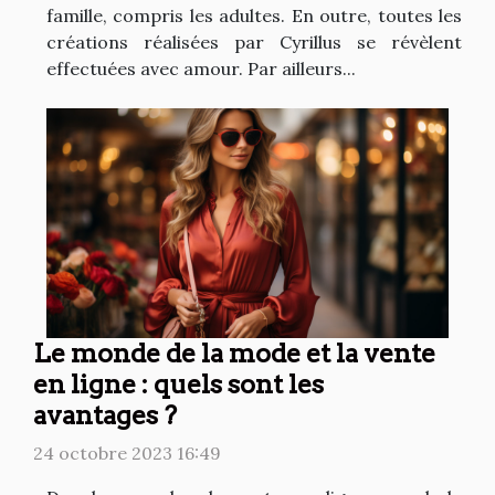
famille, compris les adultes. En outre, toutes les
créations réalisées par Cyrillus se révèlent
effectuées avec amour. Par ailleurs...
Le monde de la mode et la vente
en ligne : quels sont les
avantages ?
24 octobre 2023 16:49