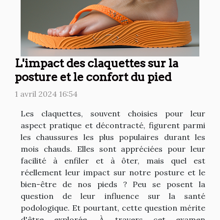
L'impact des claquettes sur la
posture et le confort du pied
1 avril 2024 16:54
Les claquettes, souvent choisies pour leur
aspect pratique et décontracté, figurent parmi
les chaussures les plus populaires durant les
mois chauds. Elles sont appréciées pour leur
facilité à enfiler et à ôter, mais quel est
réellement leur impact sur notre posture et le
bien-être de nos pieds ? Peu se posent la
question de leur influence sur la santé
podologique. Et pourtant, cette question mérite
d'être explorée. À travers cet examen