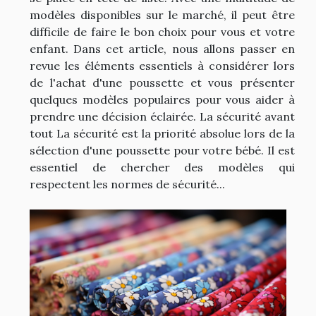
modèles disponibles sur le marché, il peut être
difficile de faire le bon choix pour vous et votre
enfant. Dans cet article, nous allons passer en
revue les éléments essentiels à considérer lors
de l'achat d'une poussette et vous présenter
quelques modèles populaires pour vous aider à
prendre une décision éclairée. La sécurité avant
tout La sécurité est la priorité absolue lors de la
sélection d'une poussette pour votre bébé. Il est
essentiel de chercher des modèles qui
respectent les normes de sécurité...