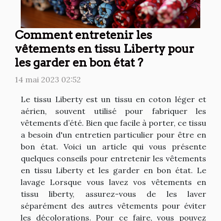
Comment entretenir les
vêtements en tissu Liberty pour
les garder en bon état ?
14 mai 2023 02:52
Le tissu Liberty est un tissu en coton léger et
aérien, souvent utilisé pour fabriquer les
vêtements d’été. Bien que facile à porter, ce tissu
a besoin d'un entretien particulier pour être en
bon état. Voici un article qui vous présente
quelques conseils pour entretenir les vêtements
en tissu Liberty et les garder en bon état. Le
lavage Lorsque vous lavez vos vêtements en
tissu liberty, assurez-vous de les laver
séparément des autres vêtements pour éviter
les décolorations. Pour ce faire, vous pouvez