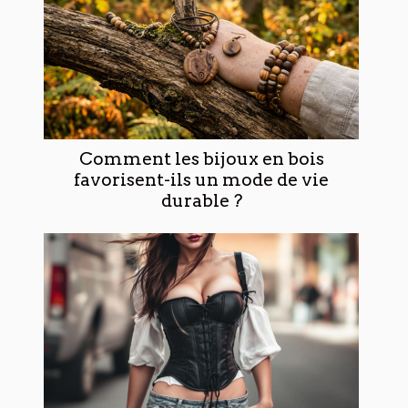
Comment les bijoux en bois
favorisent-ils un mode de vie
durable ?