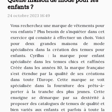
enfants ?
24 octobre 2023 16:49
Vous recherchez une marque de vêtements pour
vos enfants ? Plus besoin de s’inquiéter dans cet
exercice qui consiste à effectuer un choix. Voici
pour deux grandes maisons de mode
spécialisées dans la création des tenues pour
enfants. Cyrillus : la marque pour enfant
spécialisée dans les tenues chics et raffinées
Créée dans les années 80, la marque française
s’est étendue par la qualité de ses créations
dans toute l’Europe. Cette marque se voit
spécialisée dans la fourniture des prêts-à-
porter à la tranche des plus jeunes. Cette
enseigne se démarque par sa dextérité à
proposer des catalogues de tenues de qualité et
bien variés aux enfants et parfois à toute la