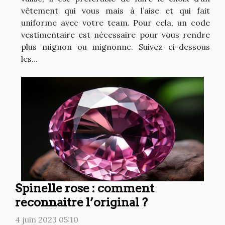
vêtement qui vous mais à l’aise et qui fait
uniforme avec votre team. Pour cela, un code
vestimentaire est nécessaire pour vous rendre
plus mignon ou mignonne. Suivez ci-dessous
les...
Spinelle rose : comment
reconnaitre l’original ?
4 juin 2023 05:10