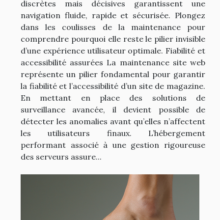
discrètes mais décisives garantissent une
navigation fluide, rapide et sécurisée. Plongez
dans les coulisses de la maintenance pour
comprendre pourquoi elle reste le pilier invisible
d’une expérience utilisateur optimale. Fiabilité et
accessibilité assurées La maintenance site web
représente un pilier fondamental pour garantir
la fiabilité et l’accessibilité d’un site de magazine.
En mettant en place des solutions de
surveillance avancée, il devient possible de
détecter les anomalies avant qu’elles n’affectent
les utilisateurs finaux. L’hébergement
performant associé à une gestion rigoureuse
des serveurs assure...