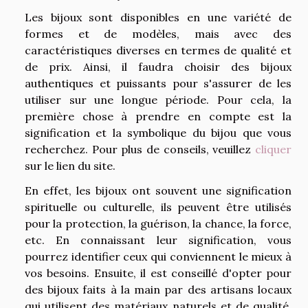
Les bijoux sont disponibles en une variété de
formes et de modèles, mais avec des
caractéristiques diverses en termes de qualité et
de prix. Ainsi, il faudra choisir des bijoux
authentiques et puissants pour s'assurer de les
utiliser sur une longue période. Pour cela, la
première chose à prendre en compte est la
signification et la symbolique du bijou que vous
recherchez. Pour plus de conseils, veuillez
cliquer
sur le lien du site.
En effet, les bijoux ont souvent une signification
spirituelle ou culturelle, ils peuvent être utilisés
pour la protection, la guérison, la chance, la force,
etc. En connaissant leur signification, vous
pourrez identifier ceux qui conviennent le mieux à
vos besoins. Ensuite, il est conseillé d'opter pour
des bijoux faits à la main par des artisans locaux
qui utilisent des matériaux naturels et de qualité.