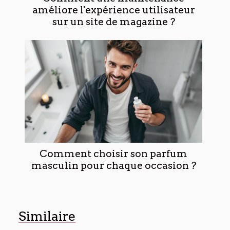
améliore l'expérience utilisateur
sur un site de magazine ?
Comment choisir son parfum
masculin pour chaque occasion ?
Similaire