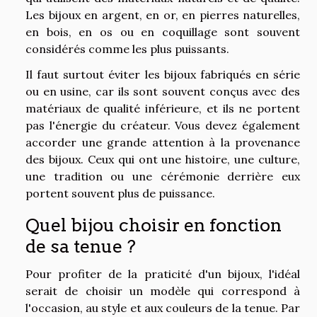
Les bijoux en argent, en or, en pierres naturelles,
en bois, en os ou en coquillage sont souvent
considérés comme les plus puissants.
Il faut surtout éviter les bijoux fabriqués en série
ou en usine, car ils sont souvent conçus avec des
matériaux de qualité inférieure, et ils ne portent
pas l'énergie du créateur. Vous devez également
accorder une grande attention à la provenance
des bijoux. Ceux qui ont une histoire, une culture,
une tradition ou une cérémonie derrière eux
portent souvent plus de puissance.
Quel bijou choisir en fonction
de sa tenue ?
Pour profiter de la praticité d'un bijoux, l'idéal
serait de choisir un modèle qui correspond à
l'occasion, au style et aux couleurs de la tenue. Par