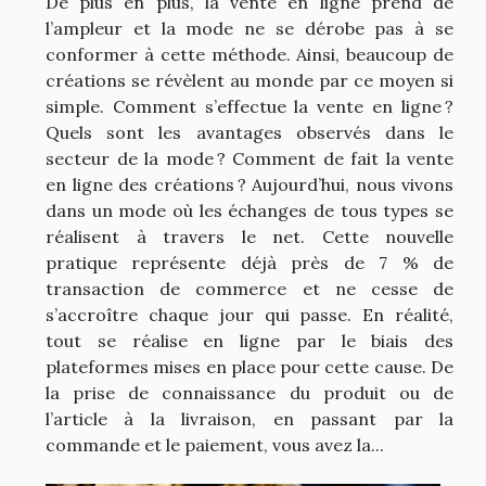
De plus en plus, la vente en ligne prend de
l’ampleur et la mode ne se dérobe pas à se
conformer à cette méthode. Ainsi, beaucoup de
créations se révèlent au monde par ce moyen si
simple. Comment s’effectue la vente en ligne ?
Quels sont les avantages observés dans le
secteur de la mode ? Comment de fait la vente
en ligne des créations ? Aujourd’hui, nous vivons
dans un mode où les échanges de tous types se
réalisent à travers le net. Cette nouvelle
pratique représente déjà près de 7 % de
transaction de commerce et ne cesse de
s’accroître chaque jour qui passe. En réalité,
tout se réalise en ligne par le biais des
plateformes mises en place pour cette cause. De
la prise de connaissance du produit ou de
l’article à la livraison, en passant par la
commande et le paiement, vous avez la...