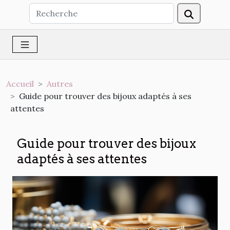
Accueil
Autres
Guide pour trouver des bijoux adaptés à ses
attentes
Guide pour trouver des bijoux
adaptés à ses attentes