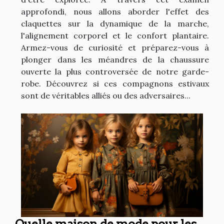
approfondi, nous allons aborder l'effet des
claquettes sur la dynamique de la marche,
l'alignement corporel et le confort plantaire.
Armez-vous de curiosité et préparez-vous à
plonger dans les méandres de la chaussure
ouverte la plus controversée de notre garde-
robe. Découvrez si ces compagnons estivaux
sont de véritables alliés ou des adversaires...
Quelle maison de mode pour les