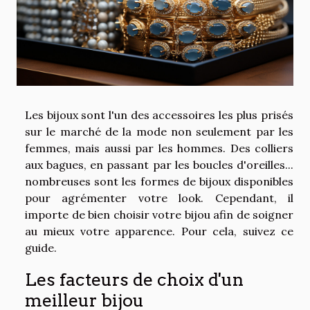
Les bijoux sont l'un des accessoires les plus prisés
sur le marché de la mode non seulement par les
femmes, mais aussi par les hommes. Des colliers
aux bagues, en passant par les boucles d'oreilles...
nombreuses sont les formes de bijoux disponibles
pour agrémenter votre look. Cependant, il
importe de bien choisir votre bijou afin de soigner
au mieux votre apparence. Pour cela, suivez ce
guide.
Les facteurs de choix d'un
meilleur bijou