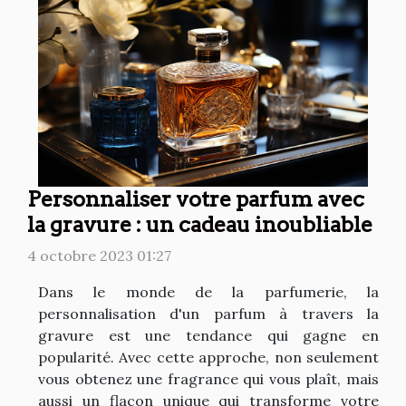
Personnaliser votre parfum avec
la gravure : un cadeau inoubliable
4 octobre 2023 01:27
Dans le monde de la parfumerie, la
personnalisation d'un parfum à travers la
gravure est une tendance qui gagne en
popularité. Avec cette approche, non seulement
vous obtenez une fragrance qui vous plaît, mais
aussi un flacon unique qui transforme votre