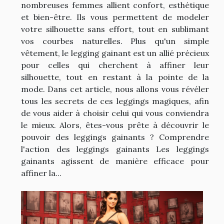
nombreuses femmes allient confort, esthétique
et bien-être. Ils vous permettent de modeler
votre silhouette sans effort, tout en sublimant
vos courbes naturelles. Plus qu'un simple
vêtement, le legging gainant est un allié précieux
pour celles qui cherchent à affiner leur
silhouette, tout en restant à la pointe de la
mode. Dans cet article, nous allons vous révéler
tous les secrets de ces leggings magiques, afin
de vous aider à choisir celui qui vous conviendra
le mieux. Alors, êtes-vous prête à découvrir le
pouvoir des leggings gainants ? Comprendre
l'action des leggings gainants Les leggings
gainants agissent de manière efficace pour
affiner la...