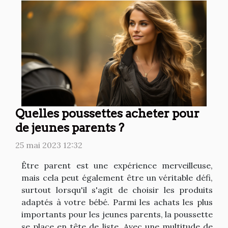
Quelles poussettes acheter pour
de jeunes parents ?
25 mai 2023 12:32
Être parent est une expérience merveilleuse,
mais cela peut également être un véritable défi,
surtout lorsqu'il s'agit de choisir les produits
adaptés à votre bébé. Parmi les achats les plus
importants pour les jeunes parents, la poussette
se place en tête de liste. Avec une multitude de