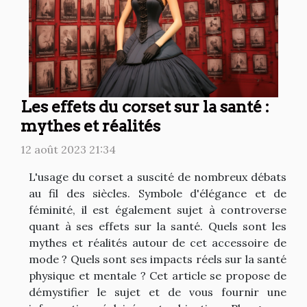
Les effets du corset sur la santé :
mythes et réalités
12 août 2023 21:34
L'usage du corset a suscité de nombreux débats
au fil des siècles. Symbole d'élégance et de
féminité, il est également sujet à controverse
quant à ses effets sur la santé. Quels sont les
mythes et réalités autour de cet accessoire de
mode ? Quels sont ses impacts réels sur la santé
physique et mentale ? Cet article se propose de
démystifier le sujet et de vous fournir une