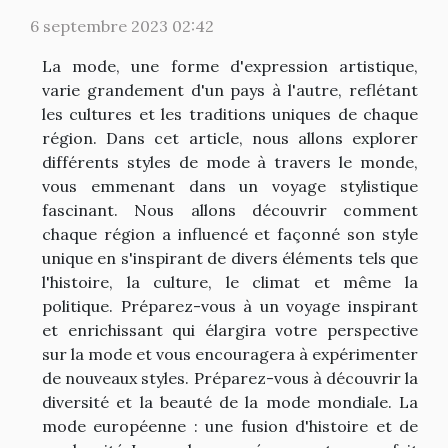
6 septembre 2023 02:42
La mode, une forme d'expression artistique,
varie grandement d'un pays à l'autre, reflétant
les cultures et les traditions uniques de chaque
région. Dans cet article, nous allons explorer
différents styles de mode à travers le monde,
vous emmenant dans un voyage stylistique
fascinant. Nous allons découvrir comment
chaque région a influencé et façonné son style
unique en s'inspirant de divers éléments tels que
l'histoire, la culture, le climat et même la
politique. Préparez-vous à un voyage inspirant
et enrichissant qui élargira votre perspective
sur la mode et vous encouragera à expérimenter
de nouveaux styles. Préparez-vous à découvrir la
diversité et la beauté de la mode mondiale. La
mode européenne : une fusion d'histoire et de