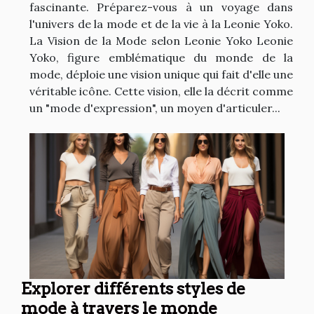
fascinante. Préparez-vous à un voyage dans
l'univers de la mode et de la vie à la Leonie Yoko.
La Vision de la Mode selon Leonie Yoko Leonie
Yoko, figure emblématique du monde de la
mode, déploie une vision unique qui fait d'elle une
véritable icône. Cette vision, elle la décrit comme
un "mode d'expression", un moyen d'articuler...
Explorer différents styles de
mode à travers le monde