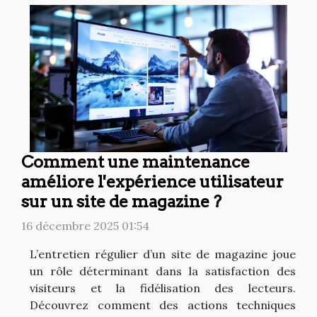
Comment une maintenance
améliore l'expérience utilisateur
sur un site de magazine ?
16 décembre 2025 01:54
L’entretien régulier d’un site de magazine joue
un rôle déterminant dans la satisfaction des
visiteurs et la fidélisation des lecteurs.
Découvrez comment des actions techniques