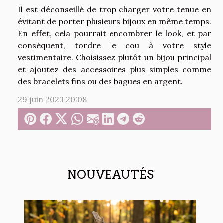
Il est déconseillé de trop charger votre tenue en
évitant de porter plusieurs bijoux en même temps.
En effet, cela pourrait encombrer le look, et par
conséquent, tordre le cou à votre style
vestimentaire. Choisissez plutôt un bijou principal
et ajoutez des accessoires plus simples comme
des bracelets fins ou des bagues en argent.
29 juin 2023 20:08
NOUVEAUTÉS