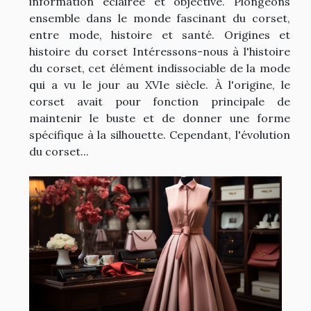
information éclairée et objective. Plongeons
ensemble dans le monde fascinant du corset,
entre mode, histoire et santé. Origines et
histoire du corset Intéressons-nous à l'histoire
du corset, cet élément indissociable de la mode
qui a vu le jour au XVIe siècle. À l'origine, le
corset avait pour fonction principale de
maintenir le buste et de donner une forme
spécifique à la silhouette. Cependant, l'évolution
du corset...