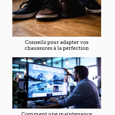
Conseils pour adapter vos
chaussures à la perfection
Comment une maintenance