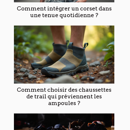
Comment intégrer un corset dans
une tenue quotidienne ?
Comment choisir des chaussettes
de trail qui préviennent les
ampoules ?