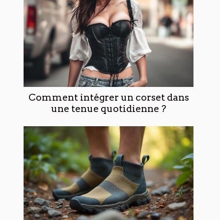
Comment intégrer un corset dans
une tenue quotidienne ?