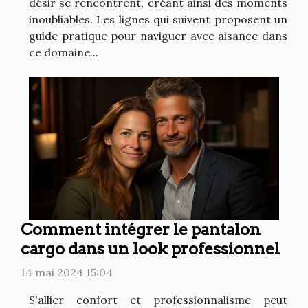
désir se rencontrent, créant ainsi des moments
inoubliables. Les lignes qui suivent proposent un
guide pratique pour naviguer avec aisance dans
ce domaine...
Comment intégrer le pantalon
cargo dans un look professionnel
14 mai 2024 15:04
S'allier confort et professionnalisme peut