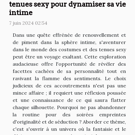
tenues sexy pour dynamiser sa vie
intime
7 juin 2024 02:54
Dans une quête effrénée de renouvellement et
de piment dans la sphère intime, s'aventurer
dans le monde des costumes et des tenues sexy
peut être un voyage exaltant. Cette exploration
audacieuse offre l'opportunité de révéler des
facettes cachées de sa personnalité tout en
ravivant la flamme des sentiments. Le choix
judicieux de ces accoutrements n'est pas une
mince affaire ; il requiert une réflexion poussée
et une connaissance de ce qui saura flatter
chaque silhouette. Pourquoi ne pas abandonner
la routine pour des soirées empreintes
d'originalité et de séduction ? Aborder ce thème,
c'est s'ouvrir à un univers où la fantaisie et le