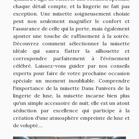
chaque détail compte, et la lingerie ne fait pas
exception. Une nuisette soigneusement choisie
peut non seulement magnifier le confort et
l'assurance de celle qui la porte, mais également
ajouter une touche de raffinement à la soirée.
Découvrez comment sélectionner la nuisette
idéale qui saura flatter la silhouette et
correspondre parfaitement à l'événement
célébré. Laissez-vous guider par nos conseils
experts pour faire de votre prochaine occasion
spéciale un moment inoubliable. Comprendre
l'importance de la nuisette Dans l'univers de la
lingerie de luxe, la nuisette incarne bien plus
qu'un simple accessoire de nuit; elle est un atout
séduction par excellence qui participe à la
création d'une atmosphère empreinte de luxe et
de volupté....