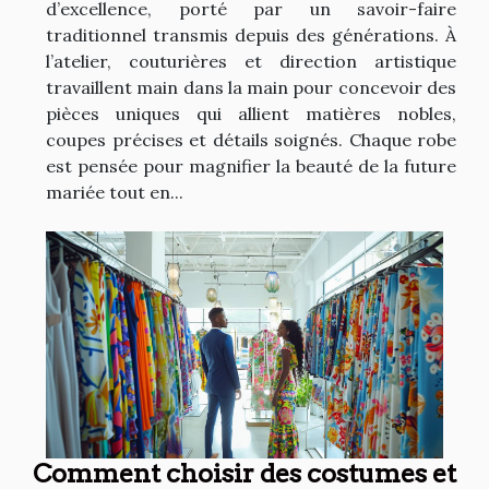
d’excellence, porté par un savoir-faire
traditionnel transmis depuis des générations. À
l’atelier, couturières et direction artistique
travaillent main dans la main pour concevoir des
pièces uniques qui allient matières nobles,
coupes précises et détails soignés. Chaque robe
est pensée pour magnifier la beauté de la future
mariée tout en...
Comment choisir des costumes et