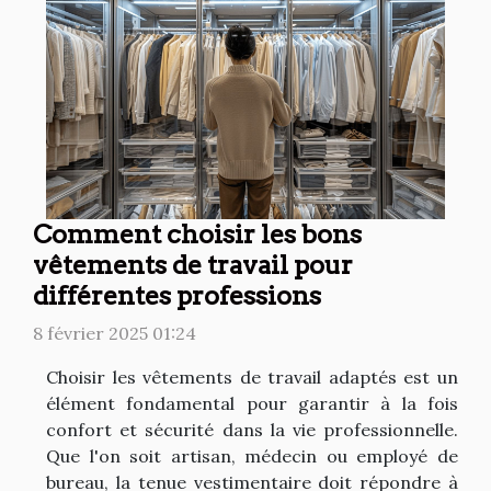
Comment choisir les bons
vêtements de travail pour
différentes professions
8 février 2025 01:24
Choisir les vêtements de travail adaptés est un
élément fondamental pour garantir à la fois
confort et sécurité dans la vie professionnelle.
Que l'on soit artisan, médecin ou employé de
bureau, la tenue vestimentaire doit répondre à