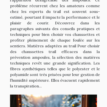
problème récurrent chez les amateurs comme
chez les experts du trail est souvent sous-
estimé, pourtant il impacte la performance et le
plaisir de courir. Découvrez dans les
paragraphes suivants des conseils pratiques et
techniques pour bien choisir vos chaussettes et
profiter pleinement de chaque foulée sur les
sentiers. Matières adaptées au trail Pour choisir
des chaussettes trail efficaces dans la
prévention ampoules, la sélection des matières
techniques revêt une grande signification. Les
fibres synthétiques telles que le polyester et le
polyamide sont très prisées pour leur gestion de
l’humidité supérieure. Elles évacuent rapidement
la transpiration...