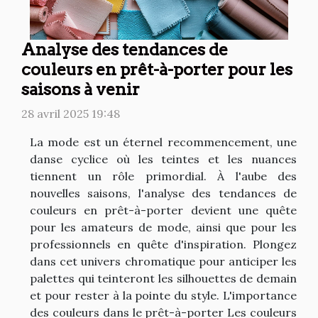
Analyse des tendances de
couleurs en prêt-à-porter pour les
saisons à venir
28 avril 2025 19:48
La mode est un éternel recommencement, une
danse cyclice où les teintes et les nuances
tiennent un rôle primordial. À l'aube des
nouvelles saisons, l'analyse des tendances de
couleurs en prêt-à-porter devient une quête
pour les amateurs de mode, ainsi que pour les
professionnels en quête d'inspiration. Plongez
dans cet univers chromatique pour anticiper les
palettes qui teinteront les silhouettes de demain
et pour rester à la pointe du style. L'importance
des couleurs dans le prêt-à-porter Les couleurs