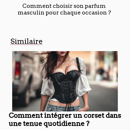
Comment choisir son parfum
masculin pour chaque occasion ?
Similaire
Comment intégrer un corset dans
une tenue quotidienne ?