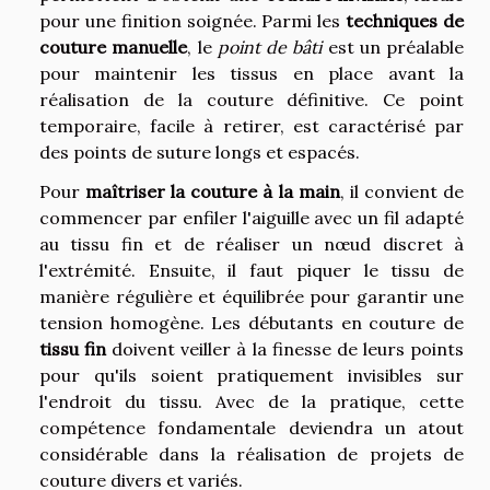
pour une finition soignée. Parmi les
techniques de
couture manuelle
, le
point de bâti
est un préalable
pour maintenir les tissus en place avant la
réalisation de la couture définitive. Ce point
temporaire, facile à retirer, est caractérisé par
des points de suture longs et espacés.
Pour
maîtriser la couture à la main
, il convient de
commencer par enfiler l'aiguille avec un fil adapté
au tissu fin et de réaliser un nœud discret à
l'extrémité. Ensuite, il faut piquer le tissu de
manière régulière et équilibrée pour garantir une
tension homogène. Les débutants en couture de
tissu fin
doivent veiller à la finesse de leurs points
pour qu'ils soient pratiquement invisibles sur
l'endroit du tissu. Avec de la pratique, cette
compétence fondamentale deviendra un atout
considérable dans la réalisation de projets de
couture divers et variés.