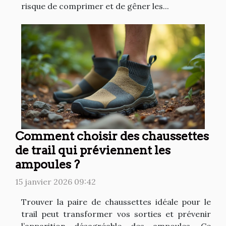
risque de comprimer et de gêner les...
Comment choisir des chaussettes
de trail qui préviennent les
ampoules ?
15 janvier 2026 09:42
Trouver la paire de chaussettes idéale pour le
trail peut transformer vos sorties et prévenir
l’apparition désagréable des ampoules. Ce