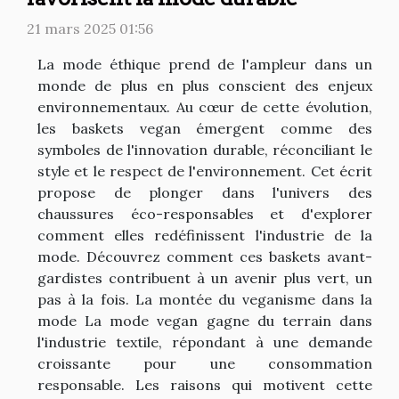
21 mars 2025 01:56
La mode éthique prend de l'ampleur dans un
monde de plus en plus conscient des enjeux
environnementaux. Au cœur de cette évolution,
les baskets vegan émergent comme des
symboles de l'innovation durable, réconciliant le
style et le respect de l'environnement. Cet écrit
propose de plonger dans l'univers des
chaussures éco-responsables et d'explorer
comment elles redéfinissent l'industrie de la
mode. Découvrez comment ces baskets avant-
gardistes contribuent à un avenir plus vert, un
pas à la fois. La montée du veganisme dans la
mode La mode vegan gagne du terrain dans
l'industrie textile, répondant à une demande
croissante pour une consommation
responsable. Les raisons qui motivent cette