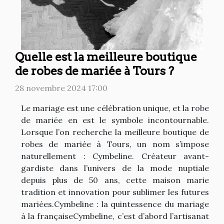
Quelle est la meilleure boutique
de robes de mariée à Tours ?
28 novembre 2024 17:00
Le mariage est une célébration unique, et la robe
de mariée en est le symbole incontournable.
Lorsque l’on recherche la meilleure boutique de
robes de mariée à Tours, un nom s’impose
naturellement : Cymbeline. Créateur avant-
gardiste dans l’univers de la mode nuptiale
depuis plus de 50 ans, cette maison marie
tradition et innovation pour sublimer les futures
mariées.Cymbeline : la quintessence du mariage
à la françaiseCymbeline, c’est d’abord l’artisanat