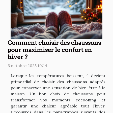
Comment choisir des chaussons
pour maximiser le confort en
hiver ?
6 octobre 2025 19:14
Lorsque les températures baissent, il devient
primordial de choisir des chaussons adaptés
pour conserver une sensation de bien-être à la
maison. Un bon choix de chaussons peut
transformer vos moments cocooning et
garantir une chaleur agréable tout l’hiver.
Découvrez dans les paragraphes suivants des