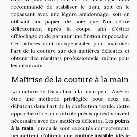
recommandé de stabiliser le tissu, soit en le
repassant avec une légère amidonnage, soit en
utilisant un papier de soie que l'on retire
délicatement après la coupe, afin d'éviter
effilochage et de garantir une finition impeccable.
Ces astuces sont indispensables pour maîtriser
l'art de la couture sur des matières délicates et
obtenir des résultats professionnels, même pour
les débutants.
Maîtrise de la couture à la main
La couture de tissus fins à la main peut s'avérer
être une méthode privilégiée pour ceux qui
débutent dans l'art de la confection textile. Cette
approche offre un contrôle précis qui est souvent
nécessaire avec des matières délicates. Les
points
à la main
, lorsqu'ils sont exécutés correctement,
permettent d'obtenir une
couture invisible
, idéale