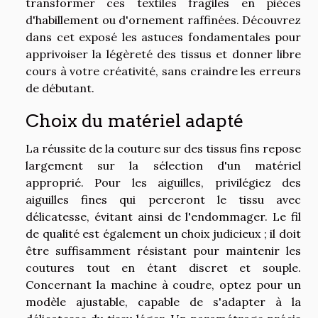
transformer ces textiles fragiles en pièces
d'habillement ou d'ornement raffinées. Découvrez
dans cet exposé les astuces fondamentales pour
apprivoiser la légèreté des tissus et donner libre
cours à votre créativité, sans craindre les erreurs
de débutant.
Choix du matériel adapté
La réussite de la couture sur des tissus fins repose
largement sur la sélection d'un matériel
approprié. Pour les aiguilles, privilégiez des
aiguilles fines qui perceront le tissu avec
délicatesse, évitant ainsi de l'endommager. Le fil
de qualité est également un choix judicieux ; il doit
être suffisamment résistant pour maintenir les
coutures tout en étant discret et souple.
Concernant la machine à coudre, optez pour un
modèle ajustable, capable de s'adapter à la