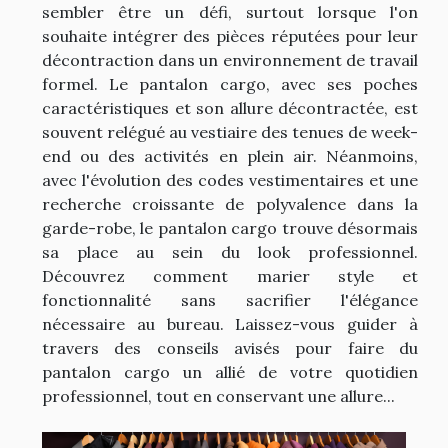
sembler être un défi, surtout lorsque l'on
souhaite intégrer des pièces réputées pour leur
décontraction dans un environnement de travail
formel. Le pantalon cargo, avec ses poches
caractéristiques et son allure décontractée, est
souvent relégué au vestiaire des tenues de week-
end ou des activités en plein air. Néanmoins,
avec l'évolution des codes vestimentaires et une
recherche croissante de polyvalence dans la
garde-robe, le pantalon cargo trouve désormais
sa place au sein du look professionnel.
Découvrez comment marier style et
fonctionnalité sans sacrifier l'élégance
nécessaire au bureau. Laissez-vous guider à
travers des conseils avisés pour faire du
pantalon cargo un allié de votre quotidien
professionnel, tout en conservant une allure...