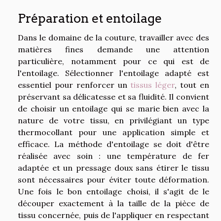
Préparation et entoilage
Dans le domaine de la couture, travailler avec des
matières fines demande une attention
particulière, notamment pour ce qui est de
l'entoilage. Sélectionner l'entoilage adapté est
essentiel pour renforcer un
tissus léger
, tout en
préservant sa délicatesse et sa fluidité. Il convient
de choisir un entoilage qui se marie bien avec la
nature de votre tissu, en privilégiant un type
thermocollant pour une application simple et
efficace. La méthode d'entoilage se doit d'être
réalisée avec soin : une température de fer
adaptée et un pressage doux sans étirer le tissu
sont nécessaires pour éviter toute déformation.
Une fois le bon entoilage choisi, il s'agit de le
découper exactement à la taille de la pièce de
tissu concernée, puis de l'appliquer en respectant