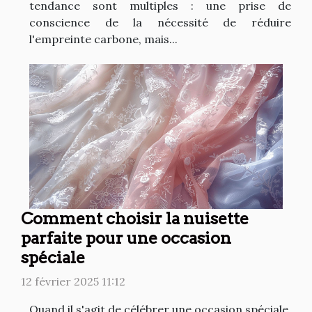
tendance sont multiples : une prise de
conscience de la nécessité de réduire
l'empreinte carbone, mais...
Comment choisir la nuisette
parfaite pour une occasion
spéciale
12 février 2025 11:12
Quand il s'agit de célébrer une occasion spéciale,