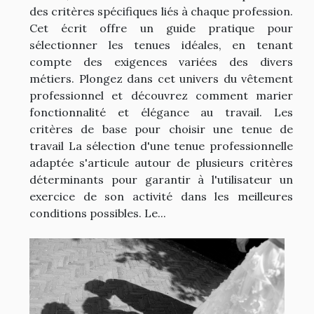
des critères spécifiques liés à chaque profession.
Cet écrit offre un guide pratique pour
sélectionner les tenues idéales, en tenant
compte des exigences variées des divers
métiers. Plongez dans cet univers du vêtement
professionnel et découvrez comment marier
fonctionnalité et élégance au travail. Les
critères de base pour choisir une tenue de
travail La sélection d'une tenue professionnelle
adaptée s'articule autour de plusieurs critères
déterminants pour garantir à l'utilisateur un
exercice de son activité dans les meilleures
conditions possibles. Le...