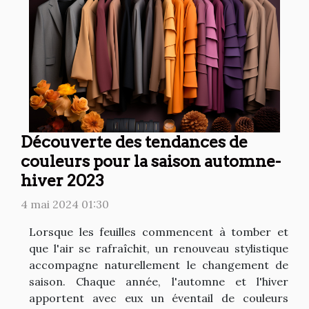
Découverte des tendances de
couleurs pour la saison automne-
hiver 2023
4 mai 2024 01:30
Lorsque les feuilles commencent à tomber et
que l'air se rafraîchit, un renouveau stylistique
accompagne naturellement le changement de
saison. Chaque année, l'automne et l'hiver
apportent avec eux un éventail de couleurs