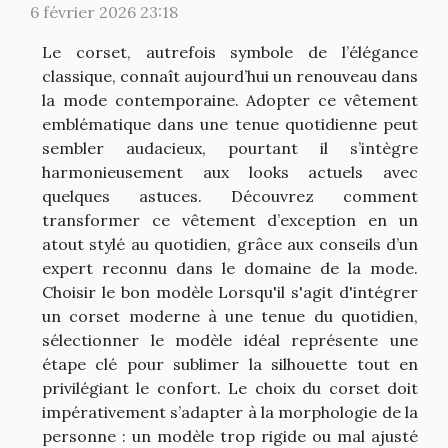
6 février 2026 23:18
Le corset, autrefois symbole de l’élégance
classique, connaît aujourd’hui un renouveau dans
la mode contemporaine. Adopter ce vêtement
emblématique dans une tenue quotidienne peut
sembler audacieux, pourtant il s’intègre
harmonieusement aux looks actuels avec
quelques astuces. Découvrez comment
transformer ce vêtement d’exception en un
atout stylé au quotidien, grâce aux conseils d’un
expert reconnu dans le domaine de la mode.
Choisir le bon modèle Lorsqu'il s'agit d'intégrer
un corset moderne à une tenue du quotidien,
sélectionner le modèle idéal représente une
étape clé pour sublimer la silhouette tout en
privilégiant le confort. Le choix du corset doit
impérativement s’adapter à la morphologie de la
personne : un modèle trop rigide ou mal ajusté