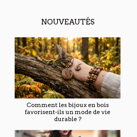
NOUVEAUTÉS
Comment les bijoux en bois
favorisent-ils un mode de vie
durable ?