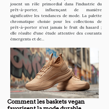
jouent un rôle primordial dans l'industrie du
prêt-à-porter, influençant de manière
significative les tendances de mode. La palette
chromatique choisie pour les collections de
prêt-à-porter n'est jamais le fruit du hasard ;
elle résulte d'une étude attentive des courants
émergents et de...
Comment les baskets vegan
favorisent la mode durable