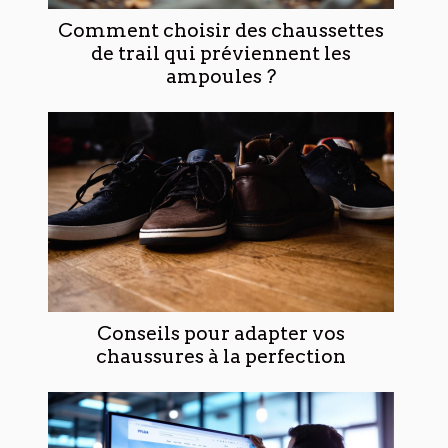
Comment choisir des chaussettes
de trail qui préviennent les
ampoules ?
Conseils pour adapter vos
chaussures à la perfection