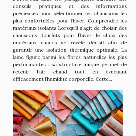
conseils pratiques et des informations
précieuses pour sélectionner les chaussons les
plus confortables pour l’hiver. Comprendre les
matériaux isolants Lorsqu’il s’agit de choisir des
chaussons douillets pour l’hiver, le choix des
matériaux chauds se révèle décisif afin de
garantir une isolation thermique optimale. La
laine figure parmi les fibres naturelles les plus
performantes : sa structure unique permet de
retenir l’air chaud tout en évacuant
efficacement l’humidité corporelle. Cette...