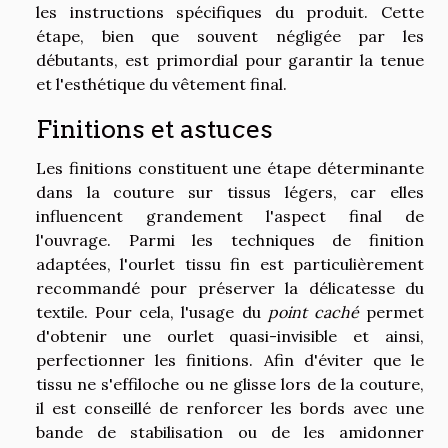
les instructions spécifiques du produit. Cette
étape, bien que souvent négligée par les
débutants, est primordial pour garantir la tenue
et l'esthétique du vêtement final.
Finitions et astuces
Les finitions constituent une étape déterminante
dans la couture sur tissus légers, car elles
influencent grandement l'aspect final de
l'ouvrage. Parmi les techniques de finition
adaptées, l'ourlet tissu fin est particulièrement
recommandé pour préserver la délicatesse du
textile. Pour cela, l'usage du
point caché
permet
d'obtenir une ourlet quasi-invisible et ainsi,
perfectionner les finitions. Afin d'éviter que le
tissu ne s'effiloche ou ne glisse lors de la couture,
il est conseillé de renforcer les bords avec une
bande de stabilisation ou de les amidonner