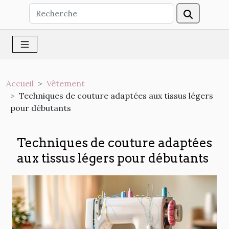
Accueil
Vêtement
Techniques de couture adaptées aux tissus légers
pour débutants
Techniques de couture adaptées
aux tissus légers pour débutants