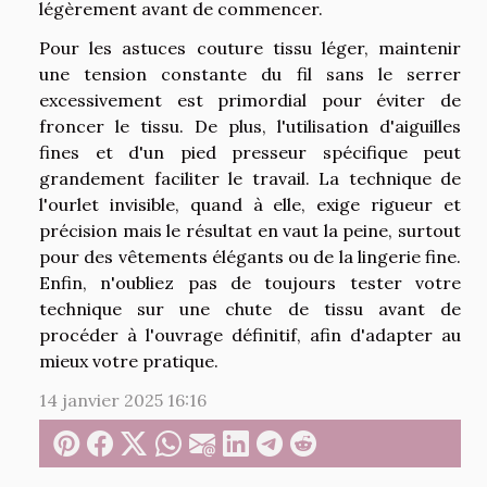
légèrement avant de commencer.
Pour les astuces couture tissu léger, maintenir
une tension constante du fil sans le serrer
excessivement est primordial pour éviter de
froncer le tissu. De plus, l'utilisation d'aiguilles
fines et d'un pied presseur spécifique peut
grandement faciliter le travail. La technique de
l'ourlet invisible, quand à elle, exige rigueur et
précision mais le résultat en vaut la peine, surtout
pour des vêtements élégants ou de la lingerie fine.
Enfin, n'oubliez pas de toujours tester votre
technique sur une chute de tissu avant de
procéder à l'ouvrage définitif, afin d'adapter au
mieux votre pratique.
14 janvier 2025 16:16