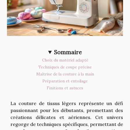
Sommaire
Choix du matériel adapté
Techniques de coupe précise
Maîtrise de la couture à la main
Préparation et entoilage
Finitions et astuces
La couture de tissus légers représente un défi
passionnant pour les débutants, promettant des
créations délicates et aériennes. Cet univers
regorge de techniques spécifiques, permettant de