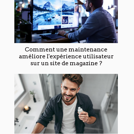
Comment une maintenance
améliore l'expérience utilisateur
sur un site de magazine ?