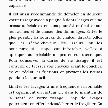
capillaire.
Il est aussi recommandé de démêler en douceur
votre tissage avec un peigne à dents larges ou une
brosse spéciale extensions pour éviter de tirer sur
les racines et de causer des dommages. Évitez le
plus possible les sources de chaleur directe telles
que les sèche-cheveux, les lisseurs, ou les
boucleurs; si l'usage est inévitable, veillez à
appliquer au préalable un protecteur thermique.
Pour conserver la durée de vie tissage, il est
conseillé de tresser vos cheveux avant le coucher,
ce qui réduit les frictions et prévient les nœuds
pendant le sommeil.
Limiter les lavages à une fréquence raisonnable
est également un facteur clé dans le maintien de
la santé de votre tissage. Trop de lavages
pourraient en effet le dessécher et le fragiliser. En