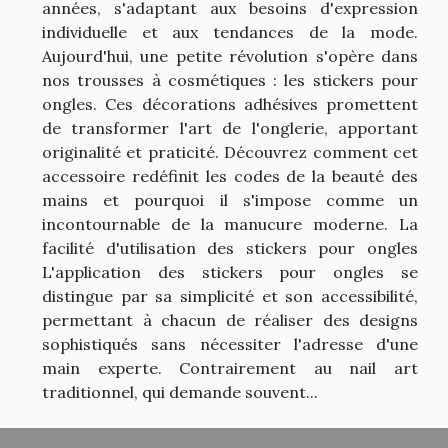
années, s'adaptant aux besoins d'expression
individuelle et aux tendances de la mode.
Aujourd'hui, une petite révolution s'opère dans
nos trousses à cosmétiques : les stickers pour
ongles. Ces décorations adhésives promettent
de transformer l'art de l'onglerie, apportant
originalité et praticité. Découvrez comment cet
accessoire redéfinit les codes de la beauté des
mains et pourquoi il s'impose comme un
incontournable de la manucure moderne. La
facilité d'utilisation des stickers pour ongles
L'application des stickers pour ongles se
distingue par sa simplicité et son accessibilité,
permettant à chacun de réaliser des designs
sophistiqués sans nécessiter l'adresse d'une
main experte. Contrairement au nail art
traditionnel, qui demande souvent...