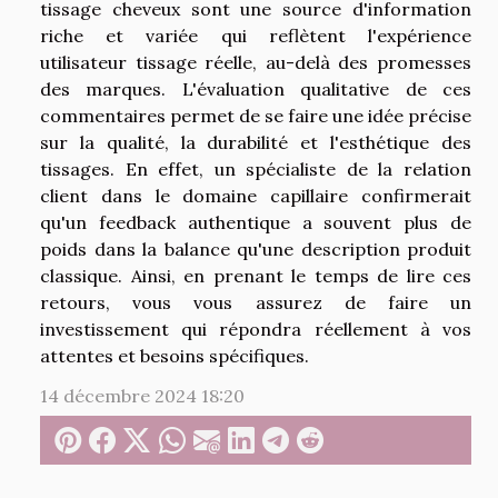
tissage cheveux sont une source d'information
riche et variée qui reflètent l'expérience
utilisateur tissage réelle, au-delà des promesses
des marques. L'évaluation qualitative de ces
commentaires permet de se faire une idée précise
sur la qualité, la durabilité et l'esthétique des
tissages. En effet, un spécialiste de la relation
client dans le domaine capillaire confirmerait
qu'un feedback authentique a souvent plus de
poids dans la balance qu'une description produit
classique. Ainsi, en prenant le temps de lire ces
retours, vous vous assurez de faire un
investissement qui répondra réellement à vos
attentes et besoins spécifiques.
14 décembre 2024 18:20