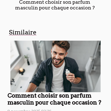
Comment choisir son parfum
masculin pour chaque occasion ?
Similaire
Comment choisir son parfum
masculin pour chaque occasion ?
9 novembre 2025 02:36