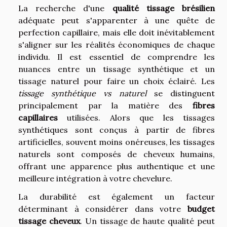
La recherche d'une
qualité tissage brésilien
adéquate peut s'apparenter à une quête de
perfection capillaire, mais elle doit inévitablement
s'aligner sur les réalités économiques de chaque
individu. Il est essentiel de comprendre les
nuances entre un tissage synthétique et un
tissage naturel pour faire un choix éclairé. Les
tissage synthétique vs naturel
se distinguent
principalement par la matière des
fibres
capillaires
utilisées. Alors que les tissages
synthétiques sont conçus à partir de fibres
artificielles, souvent moins onéreuses, les tissages
naturels sont composés de cheveux humains,
offrant une apparence plus authentique et une
meilleure intégration à votre chevelure.
La durabilité est également un facteur
déterminant à considérer dans votre
budget
tissage cheveux
. Un tissage de haute qualité peut