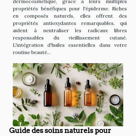
dermocosmétique, grâce à leurs multiples
propriétés bénéfiques pour l'épiderme. Riches
en composés naturels, elles offrent des
propriétés antioxydantes remarquables, qui
aident à neutraliser les radicaux libres
responsables du vieillissement cutané.
L'intégration d'huiles essentielles dans votre
routine beauté...
Guide des soins naturels pour