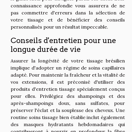
connaissance approfondie vous assurera de ne
pas commettre d'erreurs dans la sélection de
votre tissage et de bénéficier des conseils
personnalisés pour un résultat impeccable.
Conseils d'entretien pour une
longue durée de vie
Assurer la longévité de votre tissage brésilien
implique d'adopter un régime de soins capillaires
adapté. Pour maintenir la fraîcheur et la vitalité de
vos extensions, il est préconisé d'utiliser des
produits d'entretien tissage spécialement conçus
pour elles. Privilégiez des shampoings et des
après-shampoings doux, sans sulfates, pour
préserver l'éclat et la souplesse des cheveux. Une
routine soins tissage bien établie inclut également
des masques hydratants hebdomadaires qui
contribueront à nourrir en profondeur la fibre