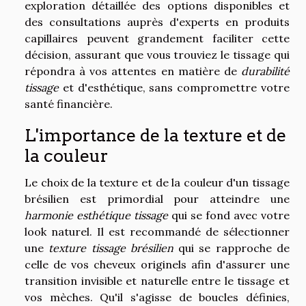
exploration détaillée des options disponibles et
des consultations auprès d'experts en produits
capillaires peuvent grandement faciliter cette
décision, assurant que vous trouviez le tissage qui
répondra à vos attentes en matière de
durabilité
tissage
et d'esthétique, sans compromettre votre
santé financière.
L'importance de la texture et de
la couleur
Le choix de la texture et de la couleur d'un tissage
brésilien est primordial pour atteindre une
harmonie esthétique tissage
qui se fond avec votre
look naturel. Il est recommandé de sélectionner
une
texture tissage brésilien
qui se rapproche de
celle de vos cheveux originels afin d'assurer une
transition invisible et naturelle entre le tissage et
vos mèches. Qu'il s'agisse de boucles définies,