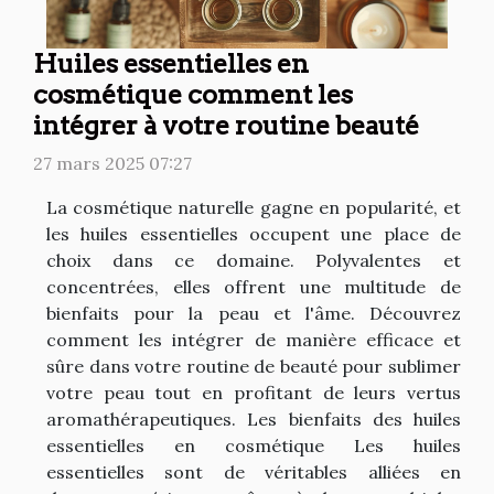
Huiles essentielles en
cosmétique comment les
intégrer à votre routine beauté
27 mars 2025 07:27
La cosmétique naturelle gagne en popularité, et
les huiles essentielles occupent une place de
choix dans ce domaine. Polyvalentes et
concentrées, elles offrent une multitude de
bienfaits pour la peau et l'âme. Découvrez
comment les intégrer de manière efficace et
sûre dans votre routine de beauté pour sublimer
votre peau tout en profitant de leurs vertus
aromathérapeutiques. Les bienfaits des huiles
essentielles en cosmétique Les huiles
essentielles sont de véritables alliées en