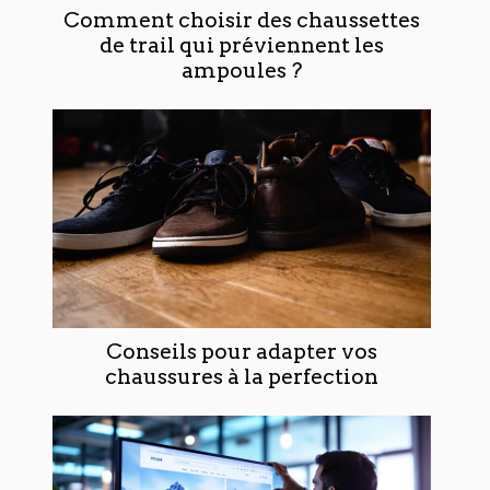
Comment choisir des chaussettes
de trail qui préviennent les
ampoules ?
Conseils pour adapter vos
chaussures à la perfection