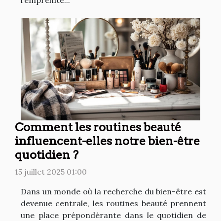
Comment les routines beauté
influencent-elles notre bien-être
quotidien ?
15 juillet 2025 01:00
Dans un monde où la recherche du bien-être est
devenue centrale, les routines beauté prennent
une place prépondérante dans le quotidien de