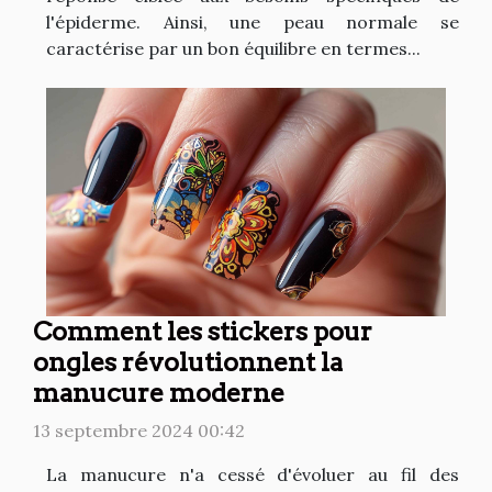
l'épiderme. Ainsi, une peau normale se
caractérise par un bon équilibre en termes...
Comment les stickers pour
ongles révolutionnent la
manucure moderne
13 septembre 2024 00:42
La manucure n'a cessé d'évoluer au fil des