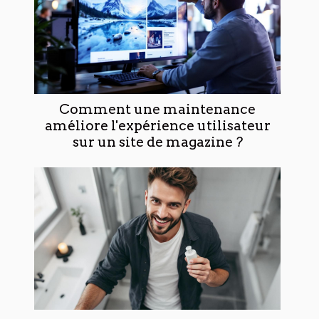
Comment une maintenance
améliore l'expérience utilisateur
sur un site de magazine ?