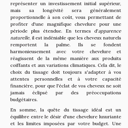
représenter un investissement initial supérieur,
mais sa longévité sera généralement
proportionnelle à son coût, vous permettant de
profiter d'une magnifique chevelure pour une
période plus étendue. En termes d'
apparence
naturelle
, il est indéniable que les cheveux naturels
remportent la palme. Ils se fondent
harmonieusement avec votre chevelure et
réagissent de la même manière aux produits
coiffants et aux variations climatiques. Cela dit, le
choix du tissage doit toujours s'adapter à vos
attentes personnelles et à votre capacité
financière, pour que l'éclat de vos cheveux ne soit
jamais éclipsé par des préoccupations
budgétaires.
En somme, la quête du tissage idéal est un
équilibre entre le désir d'une chevelure luxuriante
et les limites imposées par votre budget. Une