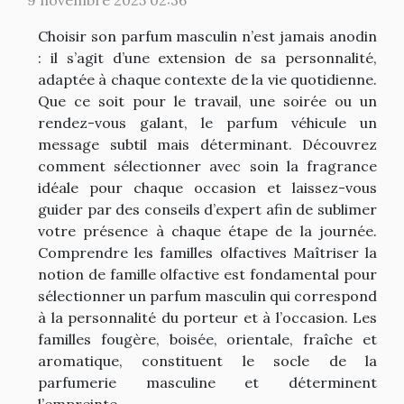
Choisir son parfum masculin n’est jamais anodin
: il s’agit d’une extension de sa personnalité,
adaptée à chaque contexte de la vie quotidienne.
Que ce soit pour le travail, une soirée ou un
rendez-vous galant, le parfum véhicule un
message subtil mais déterminant. Découvrez
comment sélectionner avec soin la fragrance
idéale pour chaque occasion et laissez-vous
guider par des conseils d’expert afin de sublimer
votre présence à chaque étape de la journée.
Comprendre les familles olfactives Maîtriser la
notion de famille olfactive est fondamental pour
sélectionner un parfum masculin qui correspond
à la personnalité du porteur et à l’occasion. Les
familles fougère, boisée, orientale, fraîche et
aromatique, constituent le socle de la
parfumerie masculine et déterminent
l’empreinte...