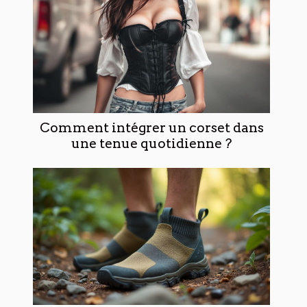
Comment intégrer un corset dans
une tenue quotidienne ?