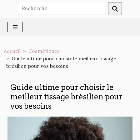
Accueil
Cosmétiques
Guide ultime pour choisir le meilleur tissage
brésilien pour vos besoins
Guide ultime pour choisir le
meilleur tissage brésilien pour
vos besoins