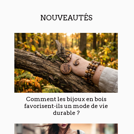
NOUVEAUTÉS
Comment les bijoux en bois
favorisent-ils un mode de vie
durable ?