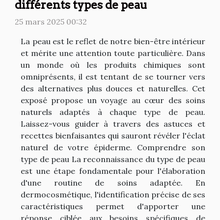
différents types de peau
25 mars 2025 00:32
La peau est le reflet de notre bien-être intérieur
et mérite une attention toute particulière. Dans
un monde où les produits chimiques sont
omniprésents, il est tentant de se tourner vers
des alternatives plus douces et naturelles. Cet
exposé propose un voyage au cœur des soins
naturels adaptés à chaque type de peau.
Laissez-vous guider à travers des astuces et
recettes bienfaisantes qui sauront révéler l'éclat
naturel de votre épiderme. Comprendre son
type de peau La reconnaissance du type de peau
est une étape fondamentale pour l'élaboration
d'une routine de soins adaptée. En
dermocosmétique, l'identification précise de ses
caractéristiques permet d'apporter une
réponse ciblée aux besoins spécifiques de