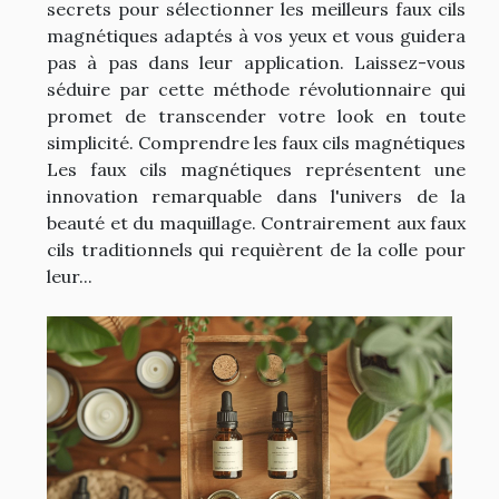
secrets pour sélectionner les meilleurs faux cils
magnétiques adaptés à vos yeux et vous guidera
pas à pas dans leur application. Laissez-vous
séduire par cette méthode révolutionnaire qui
promet de transcender votre look en toute
simplicité. Comprendre les faux cils magnétiques
Les faux cils magnétiques représentent une
innovation remarquable dans l'univers de la
beauté et du maquillage. Contrairement aux faux
cils traditionnels qui requièrent de la colle pour
leur...