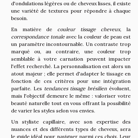
d'ondulations légères ou de cheveux lisses, il existe
une variété de textures pour répondre à chaque
besoin.
En matière de
couleur tissage cheveux
, la
correspondance tonale
avec la couleur de peau est
un paramètre incontournable. Un contraste trop
marqué ou, au contraire, une couleur trop
semblable à votre carnation peuvent impacter
l'effet recherché. La personnalisation est alors un
atout majeur ; elle permet d'adapter le tissage en
fonction de ces critères pour une intégration
parfaite. Les
tendances tissage brésilien
évoluent,
mais l'objectif demeure le même : valoriser votre
beauté naturelle tout en vous offrant la possibilité
de varier les styles selon vos envies.
Un styliste capillaire, avec son expertise des
nuances et des différents types de cheveux, sera
le guide idéal pour naviguer parmi ces choix. Leur