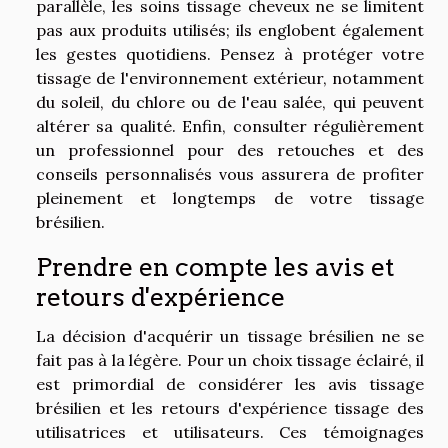
parallèle, les soins tissage cheveux ne se limitent
pas aux produits utilisés; ils englobent également
les gestes quotidiens. Pensez à protéger votre
tissage de l'environnement extérieur, notamment
du soleil, du chlore ou de l'eau salée, qui peuvent
altérer sa qualité. Enfin, consulter régulièrement
un professionnel pour des retouches et des
conseils personnalisés vous assurera de profiter
pleinement et longtemps de votre tissage
brésilien.
Prendre en compte les avis et
retours d'expérience
La décision d'acquérir un tissage brésilien ne se
fait pas à la légère. Pour un choix tissage éclairé, il
est primordial de considérer les avis tissage
brésilien et les retours d'expérience tissage des
utilisatrices et utilisateurs. Ces témoignages