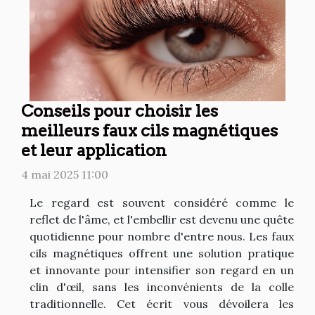
Conseils pour choisir les
meilleurs faux cils magnétiques
et leur application
4 mai 2025 11:00
Le regard est souvent considéré comme le
reflet de l'âme, et l'embellir est devenu une quête
quotidienne pour nombre d'entre nous. Les faux
cils magnétiques offrent une solution pratique
et innovante pour intensifier son regard en un
clin d'œil, sans les inconvénients de la colle
traditionnelle. Cet écrit vous dévoilera les