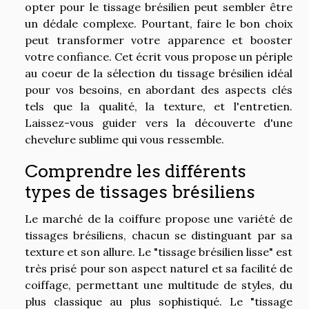
opter pour le tissage brésilien peut sembler être
un dédale complexe. Pourtant, faire le bon choix
peut transformer votre apparence et booster
votre confiance. Cet écrit vous propose un périple
au coeur de la sélection du tissage brésilien idéal
pour vos besoins, en abordant des aspects clés
tels que la qualité, la texture, et l'entretien.
Laissez-vous guider vers la découverte d'une
chevelure sublime qui vous ressemble.
Comprendre les différents
types de tissages brésiliens
Le marché de la coiffure propose une variété de
tissages brésiliens, chacun se distinguant par sa
texture et son allure. Le "tissage brésilien lisse" est
très prisé pour son aspect naturel et sa facilité de
coiffage, permettant une multitude de styles, du
plus classique au plus sophistiqué. Le "tissage