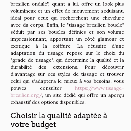
brésilien ondulé", quant à lui, offre un look plus
volumineux et un effet de mouvement séduisant,
idéal pour ceux qui recherchent une chevelure
avec du corps. Enfin, le "tissage brésilien bouclé"
séduit par ses boucles définies et son volume
impressionnant, apportant un côté glamour et
exotique à la coiffure. La réussite d'une
adaptation du tissage repose sur le choix du
"grade de tissage", qui détermine la qualité et la
durabilité des extensions. Pour découvrir
d'avantage sur ces styles de tissage et trouver
celui qui s'adaptera le mieux à vos besoins, vous
pouvez consulter
https://www.tissage-
bresilien.org/
, un site dédié qui offre un aperçu
exhaustif des options disponibles.
Choisir la qualité adaptée à
votre budget