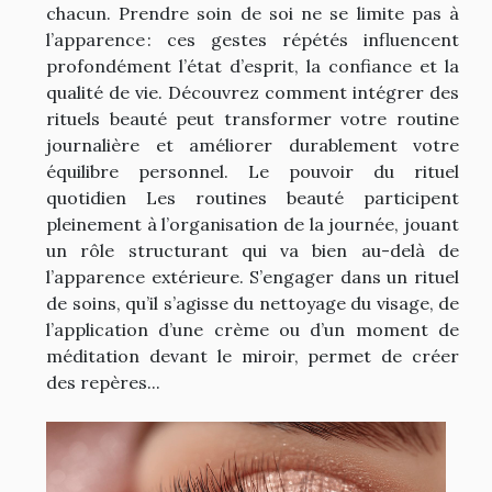
chacun. Prendre soin de soi ne se limite pas à
l’apparence : ces gestes répétés influencent
profondément l’état d’esprit, la confiance et la
qualité de vie. Découvrez comment intégrer des
rituels beauté peut transformer votre routine
journalière et améliorer durablement votre
équilibre personnel. Le pouvoir du rituel
quotidien Les routines beauté participent
pleinement à l’organisation de la journée, jouant
un rôle structurant qui va bien au-delà de
l’apparence extérieure. S’engager dans un rituel
de soins, qu’il s’agisse du nettoyage du visage, de
l’application d’une crème ou d’un moment de
méditation devant le miroir, permet de créer
des repères...